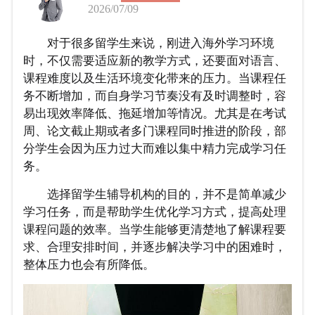
2026/07/09
对于很多留学生来说，刚进入海外学习环境
时，不仅需要适应新的教学方式，还要面对语言、
课程难度以及生活环境变化带来的压力。当课程任
务不断增加，而自身学习节奏没有及时调整时，容
易出现效率降低、拖延增加等情况。尤其是在考试
周、论文截止期或者多门课程同时推进的阶段，部
分学生会因为压力过大而难以集中精力完成学习任
务。
选择留学生辅导机构的目的，并不是简单减少
学习任务，而是帮助学生优化学习方式，提高处理
课程问题的效率。当学生能够更清楚地了解课程要
求、合理安排时间，并逐步解决学习中的困难时，
整体压力也会有所降低。