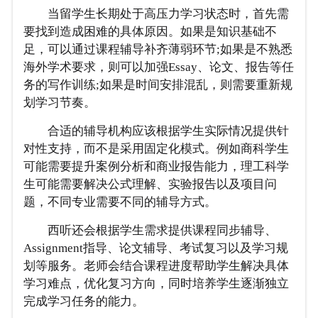
当留学生长期处于高压力学习状态时，首先需
要找到造成困难的具体原因。如果是知识基础不
足，可以通过课程辅导补齐薄弱环节;如果是不熟悉
海外学术要求，则可以加强Essay、论文、报告等任
务的写作训练;如果是时间安排混乱，则需要重新规
划学习节奏。
合适的辅导机构应该根据学生实际情况提供针
对性支持，而不是采用固定化模式。例如商科学生
可能需要提升案例分析和商业报告能力，理工科学
生可能需要解决公式理解、实验报告以及项目问
题，不同专业需要不同的辅导方式。
西听还会根据学生需求提供课程同步辅导、
Assignment指导、论文辅导、考试复习以及学习规
划等服务。老师会结合课程进度帮助学生解决具体
学习难点，优化复习方向，同时培养学生逐渐独立
完成学习任务的能力。