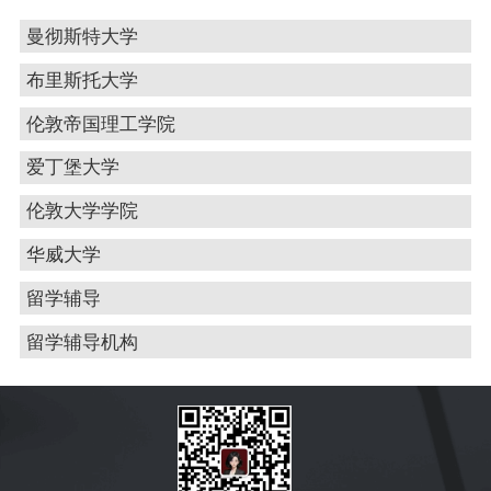
曼彻斯特大学
布里斯托大学
伦敦帝国理工学院
爱丁堡大学
伦敦大学学院
华威大学
留学辅导
留学辅导机构