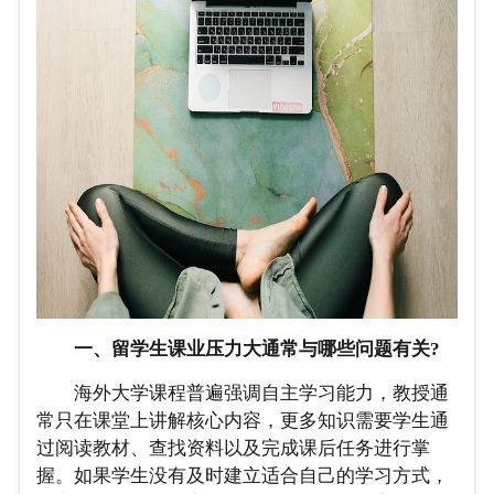
一、留学生课业压力大通常与哪些问题有关?
海外大学课程普遍强调自主学习能力，教授通
常只在课堂上讲解核心内容，更多知识需要学生通
过阅读教材、查找资料以及完成课后任务进行掌
握。如果学生没有及时建立适合自己的学习方式，