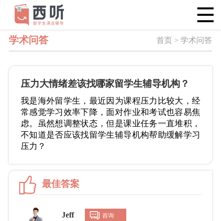
学术问答
首页 > 学术问答
压力大情绪差该找哪家留学生辅导机构？
我是海外留学生，最近因为课程压力比较大，经
常感觉学习效率下降，面对作业和考试也容易焦
虑。虽然想调整状态，但是课业任务一直堆积，
不知道是否应该找留学生辅导机构帮助缓解学习
压力？
最佳答案
Jeff
咨询