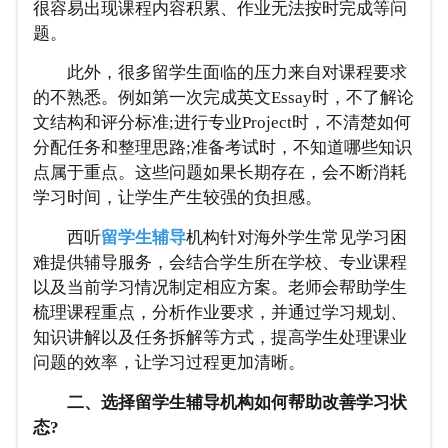
很容易出现课程内容积累、作业无法按时完成等问
题。
此外，很多留学生面临的压力来自对课程要求
的不熟悉。例如第一次完成英文Essay时，不了解论
文结构和评分标准;进行专业Project时，不清楚如何
分配任务和整理思路;准备考试时，不知道哪些知识
点属于重点。这些问题如果长期存在，会不断消耗
学习时间，让学生产生较强的负担感。
西听
留学生辅导
机构针对海外学生常见学习困
难提供辅导服务，会结合学生所在学校、专业课程
以及当前学习情况制定相应方案。老师会帮助学生
梳理课程重点，分析作业要求，并通过学习规划、
知识讲解以及任务拆解等方式，提高学生处理课业
问题的效率，让学习过程更加清晰。
二、选择留学生辅导机构如何帮助改善学习状
态?