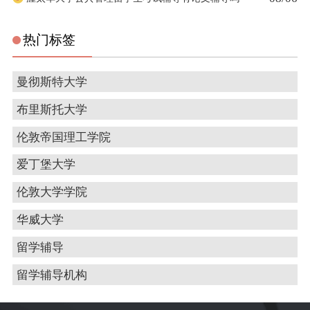
热门标签
曼彻斯特大学
布里斯托大学
伦敦帝国理工学院
爱丁堡大学
伦敦大学学院
华威大学
留学辅导
留学辅导机构