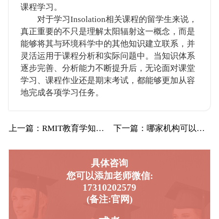
课程学习。
对于学习Insolation相关课程的留学生来说，
真正重要的不只是理解太阳辐射这一概念，而是
能够将其与环境科学中的其他知识建立联系，并
灵活运用于课程分析和实际问题中。当知识体系
逐步完善、分析能力不断提升后，无论面对课堂
学习、课程作业还是期末考试，都能够更加从容
地完成各项学习任务。
上一篇
：RMIT教育学知识点记忆杂乱 留学生辅导…
下一篇
：哪家机构可以对皇后大学会计与金融专业进行…
具体咨询
您可以添加老师微信:
17310202579
(备注:官网)