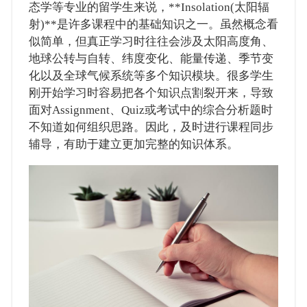
态学等专业的留学生来说，**Insolation(太阳辐
射)**是许多课程中的基础知识之一。虽然概念看
似简单，但真正学习时往往会涉及太阳高度角、
地球公转与自转、纬度变化、能量传递、季节变
化以及全球气候系统等多个知识模块。很多学生
刚开始学习时容易把各个知识点割裂开来，导致
面对Assignment、Quiz或考试中的综合分析题时
不知道如何组织思路。因此，及时进行课程同步
辅导，有助于建立更加完整的知识体系。