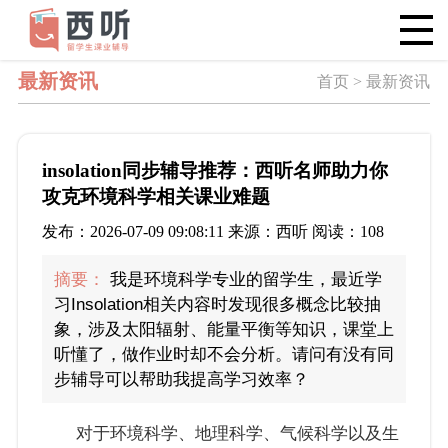
最新资讯
首页 > 最新资讯
insolation同步辅导推荐：西听名师助力你
攻克环境科学相关课业难题
发布：2026-07-09 09:08:11 来源：西听 阅读：108
摘要：
我是环境科学专业的留学生，最近学
习Insolation相关内容时发现很多概念比较抽
象，涉及太阳辐射、能量平衡等知识，课堂上
听懂了，做作业时却不会分析。请问有没有同
步辅导可以帮助我提高学习效率？
对于环境科学、地理科学、气候科学以及生