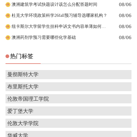
08/06
澳洲建筑学考试快题设计该怎么分配答题时间
08/06
杜克大学环境政策科学26fall预习辅导选哪家机构？
08/06
纽卡斯尔大学留学生挂科申诉文书内容单薄如何充实材料
08/06
澳洲药剂学预习需要哪些化学基础
热门标签
曼彻斯特大学
布里斯托大学
伦敦帝国理工学院
爱丁堡大学
伦敦大学学院
华威大学