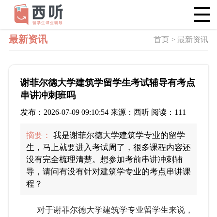
最新资讯
首页 > 最新资讯
谢菲尔德大学建筑学留学生考试辅导有考点
串讲冲刺班吗
发布：2026-07-09 09:10:54 来源：西听 阅读：111
摘要：
我是谢菲尔德大学建筑学专业的留学
生，马上就要进入考试周了，很多课程内容还
没有完全梳理清楚。想参加考前串讲冲刺辅
导，请问有没有针对建筑学专业的考点串讲课
程？
对于谢菲尔德大学建筑学专业留学生来说，