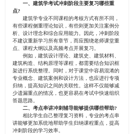
一、建筑学考试冲刺阶段主要复习哪些重
点?
建筑学专业不同课程的考核方式有所不同，
有些课程侧重理论知识，有些则更加关注案例分
析、设计理念和综合应用能力。因此，冲刺阶段
不建议重新学习所有章节，而应围绕老师课堂重
点、课程大纲以及高频考点开展复习。
例如，建筑设计理论、建筑史、建筑材料、
建筑构造、结构原理等课程，都需要结合知识框
架进行系统整理。同时，对于课堂中容易混淆的
专业概念、建筑案例和设计方法，也应进行专项
归纳，提高知识之间的关联性。这样不仅能够减
少遗漏重点的情况，也更容易在考试中快速组织
答题思路。
二、考点串讲冲刺辅导能够提供哪些帮助?
相比学生自己整理复习资料，专业的考点串
讲能够更加系统地帮助学生归纳课程重点，提高
冲刺阶段的学习效率。