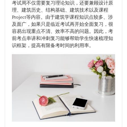
考试周不仅需要复习理论知识，还要兼顾设计原
理、建筑历史、结构基础、建筑技术以及课程
Project等内容。由于建筑学课程知识点较多、涉
及面广，如果只是临近考试再开始全面复习，很
容易出现重点不清、效率不高的问题。因此，考
前考点串讲和冲刺复习能够帮助学生快速梳理知
识框架，提高有限备考时间的利用率。