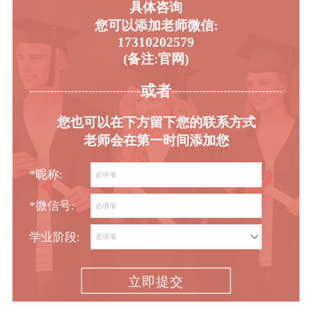
具体咨询
您可以添加老师微信:
17310202579
(备注:官网)
或者
-----------------------------------------
----------------------------------------
您也可以在下方留下您的联系方式
老师会在第一时间添加您
*昵称:
*微信号:
学业阶段:
立即提交