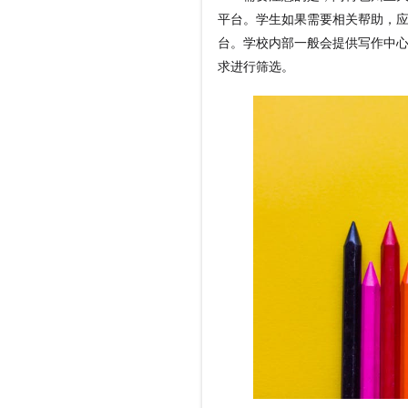
平台。学生如果需要相关帮助，
台。学校内部一般会提供写作中
求进行筛选。