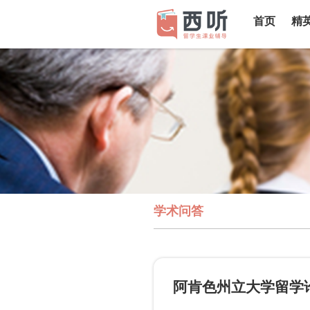
首页
精
学术问答
阿肯色州立大学留学