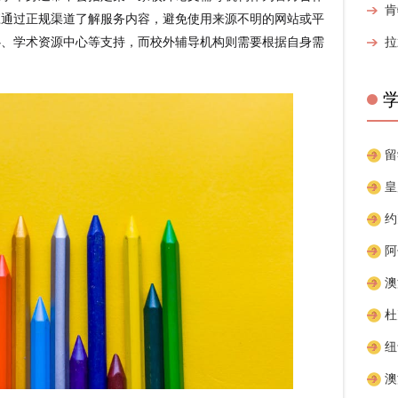
应通过正规渠道了解服务内容，避免使用来源不明的网站或平
心、学术资源中心等支持，而校外辅导机构则需要根据自身需