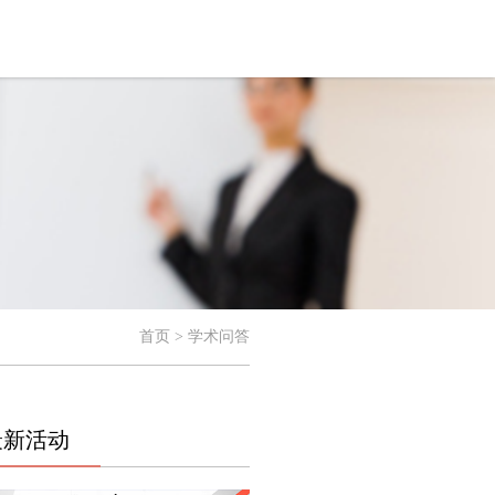
首页 > 学术问答
最新活动