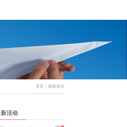
首页 > 最新资讯
最新活动