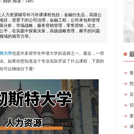
来源：西听 阅读：1495
大人力资源辅导补习补课课程包括：金融衍生品，高级公
项目，背景下的公司治理，金融工程，公司承包和管理
策分析，市场战略，服务营销管理，零售营销，论文，
公平，在实践中探索决策，高级战略管理，棘手的问题:
领域的领导力等。
特大学
也是许多留学生申请大学的选择之一。最近，一些
业。如果你想知道这个专业实际开设了什么课程，下面的
你可以继续往下看!