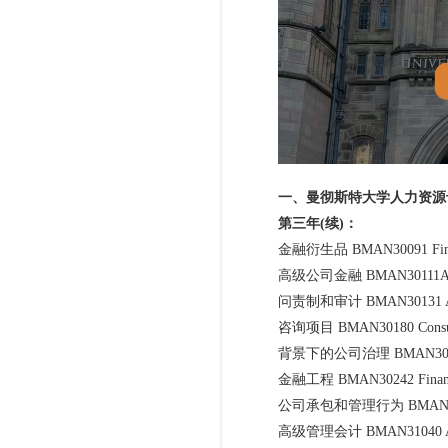
一、曼彻斯特大学人力资源
第三年(续)：
金融衍生品 BMAN30091 Financia
高级公司金融 BMAN30111A Advan
问责制和审计 BMAN30131 Account
咨询项目 BMAN30180 Consulta
背景下的公司治理 BMAN30211 Corp
金融工程 BMAN30242 Financial
公司承包和管理行为 BMAN30702 Corpo
高级管理会计 BMAN31040 Advanc