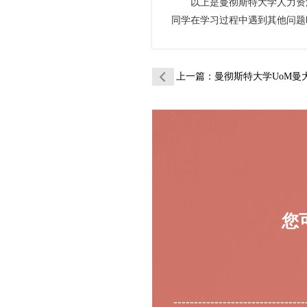
以上是曼彻斯特大学人力资源
同学在学习过程中遇到其他问题
上一篇
：曼彻斯特大学UoM曼大人力资源
您
--------------------------------