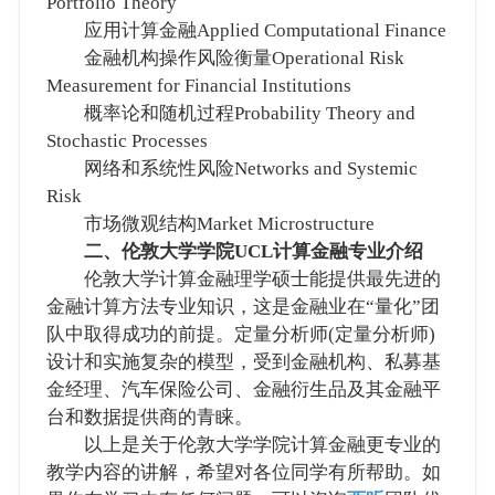
Portfolio Theory
应用计算金融Applied Computational Finance
金融机构操作风险衡量Operational Risk
Measurement for Financial Institutions
概率论和随机过程Probability Theory and
Stochastic Processes
网络和系统性风险Networks and Systemic
Risk
市场微观结构Market Microstructure
二、伦敦大学学院UCL计算金融专业介绍
伦敦大学计算金融理学硕士能提供最先进的
金融计算方法专业知识，这是金融业在“量化”团
队中取得成功的前提。定量分析师(定量分析师)
设计和实施复杂的模型，受到金融机构、私募基
金经理、汽车保险公司、金融衍生品及其金融平
台和数据提供商的青睐。
以上是关于伦敦大学学院计算金融更专业的
教学内容的讲解，希望对各位同学有所帮助。如