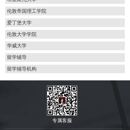
伦敦帝国理工学院
爱丁堡大学
伦敦大学学院
华威大学
留学辅导
留学辅导机构
专属客服