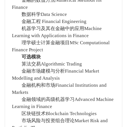
金融的数值方法Numerical Methods for
Finance
数据科学Data Science
金融工程 Financial Engineering
机器学习及其在金融中的应用Machine
Learning with Applications in Finance
理学硕士计算金融项目MSc Computational
Finance Project
可选模块
算法交易Algorithmic Trading
金融市场建模与分析Financial Market
Modelling and Analysis
金融机构和市场Financial Institutions and
Markets
金融领域的高级机器学习Advanced Machine
Learning in Finance
区块链技术Blockchain Technologies
市场风险与投资组合理论Market Risk and