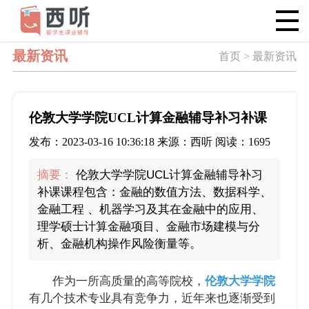
最新资讯
首页 > 最新资讯
伦敦大学学院UCL计算金融辅导补习补课
发布：2023-03-16 10:36:18 来源：西听 阅读：1695
摘要：
伦敦大学学院UCL计算金融辅导补习
补课课程包含：金融的数值方法、数据科学、
金融工程 、机器学习及其在金融中的应用、
理学硕士计算金融项目、金融市场建模与分
析、金融机构操作风险衡量等。
作为一所高质量的高等院校，
伦敦大学学院
有几个技术专业具有竞争力，近年来也逐渐受到