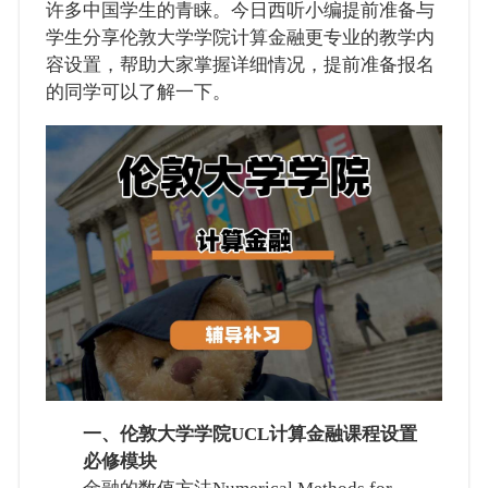
许多中国学生的青睐。今日西听小编提前准备与
学生分享伦敦大学学院计算金融更专业的教学内
容设置，帮助大家掌握详细情况，提前准备报名
的同学可以了解一下。
一、伦敦大学学院UCL计算金融课程设置
必修模块