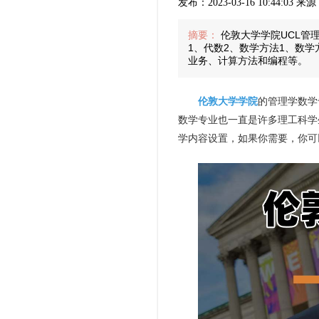
发布：2023-03-16 10:44:03 
摘要：
伦敦大学学院UCL管
1、代数2、数学方法1、数学
业务、计算方法和编程等。
伦敦大学学院
的管理学数学
数学专业也一直是许多理工科学
学内容设置，如果你需要，你可