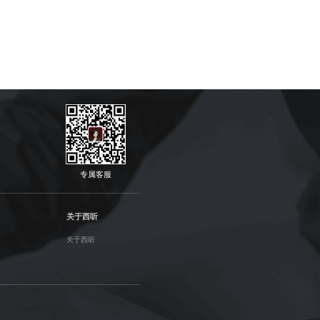
专属客服
关于西听
关于西听