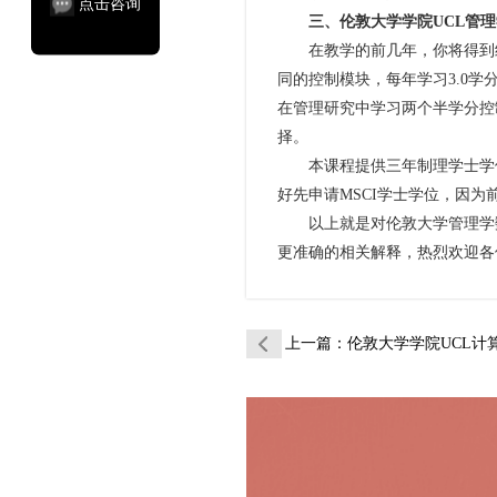
点击咨询
三、伦敦大学学院UCL管
在教学的前几年，你将得到纯
同的控制模块，每年学习3.0学
在管理研究中学习两个半学分控
择。
本课程提供三年制理学士学位
好先申请MSCI学士学位，因为
以上就是对伦敦大学管理学数
更准确的相关解释，热烈欢迎各
上一篇
：伦敦大学学院UCL计算金融辅