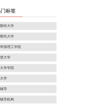
热门标签
彻斯特大学
里斯托大学
敦帝国理工学院
丁堡大学
敦大学学院
威大学
学辅导
学辅导机构