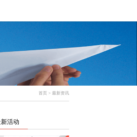
首页 > 最新资讯
最新活动