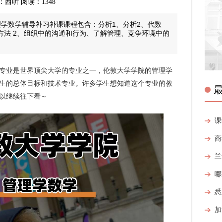
来源：西听 阅读：1348
理学数学辅导补习补课课程包含：分析1、分析2、代数
方法 2、组织中的沟通和行为、了解管理、竞争环境中的
专业是世界顶尖大学的专业之一，伦敦大学学院的管理学
生的总体目标和技术专业。许多学生想知道这个专业的教
以继续往下看～