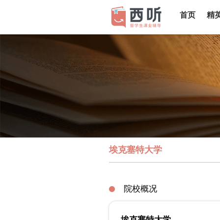
首页
精
埃克塞特大学
院校概况
埃克塞特大学