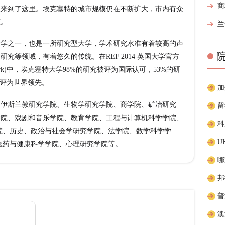
人来到了这里。埃克塞特的城市规模仍在不断扩大，市内有众
筑。
之一，也是一所研究型大学，学术研究水准有着较高的声
究等领域，有着悠久的传统。在REF 2014 英国大学官方
 Framework)中，埃克塞特大学98%的研究被评为国际认可，53%的研
被评为世界领先。
伊斯兰教研究学院、生物学研究学院、商学院、矿冶研究
学院、戏剧和音乐学院、教育学院、工程与计算机科学学院、
院、历史、政治与社会学研究学院、法学院、数学科学学
医药与健康科学学院、心理研究学院等。