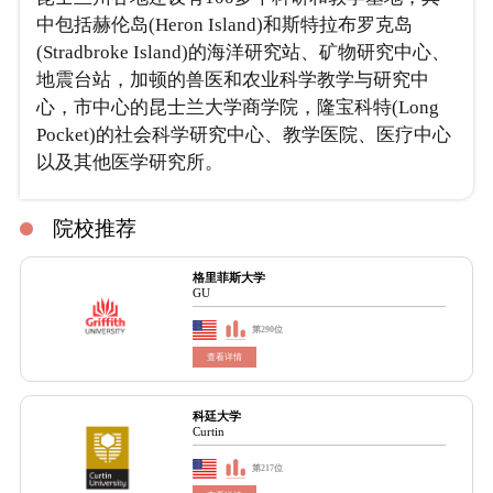
中包括赫伦岛(Heron Island)和斯特拉布罗克岛
(Stradbroke Island)的海洋研究站、矿物研究中心、
地震台站，加顿的兽医和农业科学教学与研究中
心，市中心的昆士兰大学商学院，隆宝科特(Long
Pocket)的社会科学研究中心、教学医院、医疗中心
以及其他医学研究所。
院校推荐
格里菲斯大学
GU
第290位
查看详情
科廷大学
Curtin
第217位