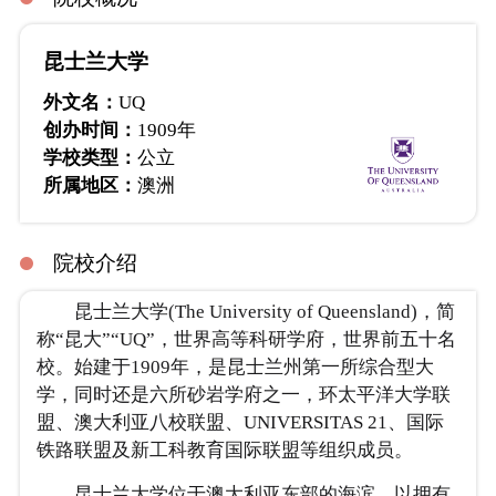
昆士兰大学
外文名：
UQ
创办时间：
1909年
学校类型：
公立
所属地区：
澳洲
院校介绍
昆士兰大学(The University of Queensland)，简
称“昆大”“UQ”，世界高等科研学府，世界前五十名
校。始建于1909年，是昆士兰州第一所综合型大
学，同时还是六所砂岩学府之一，环太平洋大学联
盟、澳大利亚八校联盟、UNIVERSITAS 21、国际
铁路联盟及新工科教育国际联盟等组织成员。
昆士兰大学位于澳大利亚东部的海滨，以拥有