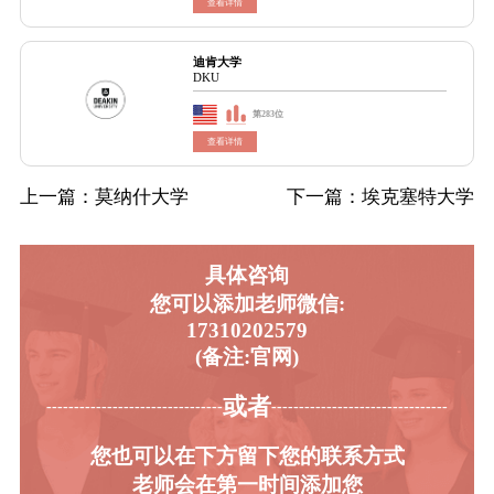
查看详情
迪肯大学
DKU
第283位
查看详情
上一篇
：莫纳什大学
下一篇
：埃克塞特大学
具体咨询
您可以添加老师微信:
17310202579
(备注:官网)
或者
-----------------------------------------
----------------------------------------
您也可以在下方留下您的联系方式
老师会在第一时间添加您