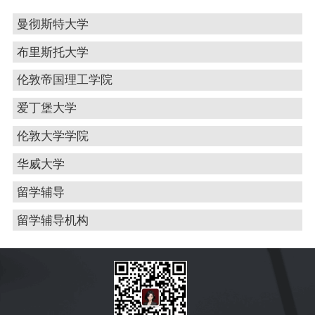
曼彻斯特大学
布里斯托大学
伦敦帝国理工学院
爱丁堡大学
伦敦大学学院
华威大学
留学辅导
留学辅导机构