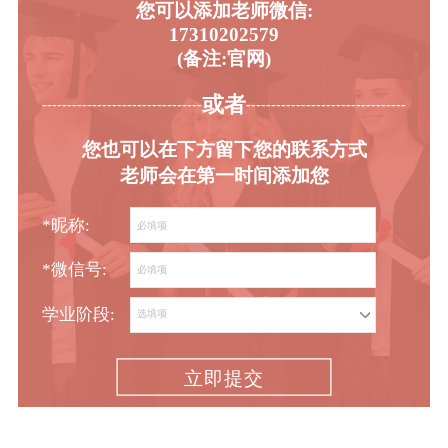
您可以添加老师微信:
17310202579
(备注:官网)
或者
-----------------------------------------
----------------------------------------
您也可以在下方留下您的联系方式
老师会在第一时间添加您
*昵称:
*微信号:
学业阶段:
立即提交