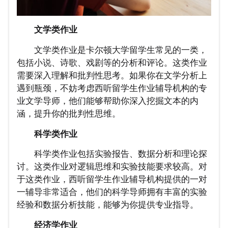
文学类作业
文学类作业是卡尔顿大学留学生常见的一类，
包括小说、诗歌、戏剧等的分析和评论。这类作业
需要深入理解和批判性思考。如果你在文学分析上
遇到瓶颈，不妨考虑西听留学生作业辅导机构的专
业文学导师，他们能够帮助你深入挖掘文本的内
涵，提升你的批判性思维。
科学类作业
科学类作业包括实验报告、数据分析和理论探
讨。这类作业对逻辑思维和实验技能要求较高。对
于这类作业，西听留学生作业辅导机构提供的一对
一辅导非常适合，他们的科学导师拥有丰富的实验
经验和数据分析技能，能够为你提供专业指导。
经济学作业