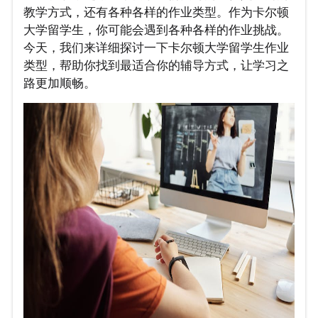
教学方式，还有各种各样的作业类型。作为卡尔顿
大学留学生，你可能会遇到各种各样的作业挑战。
今天，我们来详细探讨一下卡尔顿大学留学生作业
类型，帮助你找到最适合你的辅导方式，让学习之
路更加顺畅。