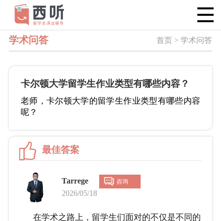
学术问答
首页 > 学术问答
卡尔顿大学留学生作业类型有哪些内容？
老师，卡尔顿大学的留学生作业类型有哪些内容
呢？
最佳答案
Tarrege
咨询
2026/05/18
在学术之路上，留学生们面对的不仅是不同的