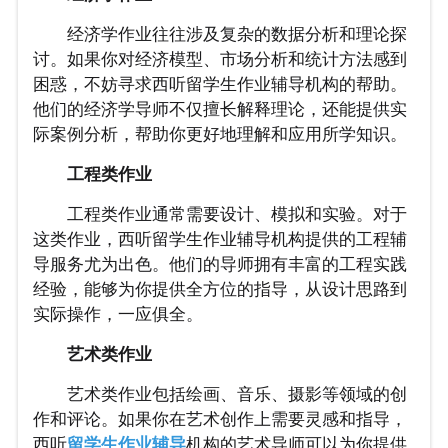
经济学作业往往涉及复杂的数据分析和理论探
讨。如果你对经济模型、市场分析和统计方法感到
困惑，不妨寻求西听留学生作业辅导机构的帮助。
他们的经济学导师不仅擅长解释理论，还能提供实
际案例分析，帮助你更好地理解和应用所学知识。
工程类作业
工程类作业通常需要设计、模拟和实验。对于
这类作业，西听留学生作业辅导机构提供的工程辅
导服务尤为出色。他们的导师拥有丰富的工程实践
经验，能够为你提供全方位的指导，从设计思路到
实际操作，一应俱全。
艺术类作业
艺术类作业包括绘画、音乐、摄影等领域的创
作和评论。如果你在艺术创作上需要灵感和指导，
西听
留学生作业辅导
机构的艺术导师可以为你提供