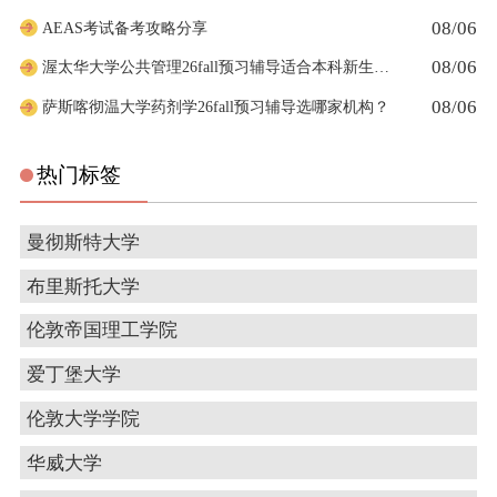
08/06
AEAS考试备考攻略分享
08/06
渥太华大学公共管理26fall预习辅导适合本科新生预习吗
08/06
萨斯喀彻温大学药剂学26fall预习辅导选哪家机构？
热门标签
曼彻斯特大学
布里斯托大学
伦敦帝国理工学院
爱丁堡大学
伦敦大学学院
华威大学