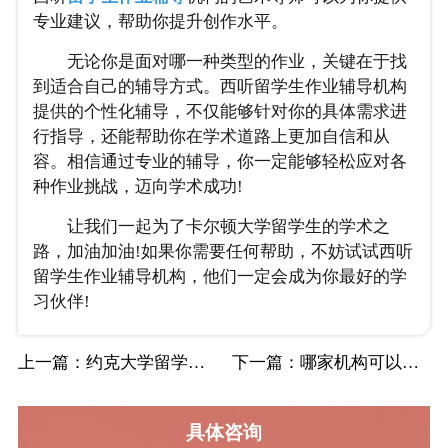
专业建议，帮助你提升创作水平。
无论你是面对哪一种类型的作业，关键在于找
到适合自己的辅导方式。西听留学生作业辅导机构
提供的个性化辅导，不仅能够针对你的具体需求进
行指导，还能帮助你在学术道路上更加自信和从
容。相信通过专业的辅导，你一定能够轻松应对各
种作业挑战，迈向学术成功!
让我们一起为了卡尔顿大学留学生的学术之
路，加油加油!如果你需要任何帮助，不妨试试西听
留学生作业辅导机构，他们一定会成为你最好的学
习伙伴!
上一篇
：约克大学留学生都学什么课程？
下一篇
：哪家机构可以对马来西亚国民大学国际商务专…
具体咨询