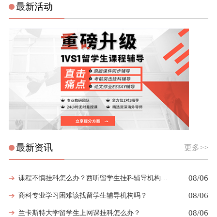
最新活动
最新资讯
更多>>
08/06
课程不慎挂科怎么办？西听留学生挂科辅导机构教你如何高效挽救GPA
08/06
商科专业学习困难该找留学生辅导机构吗？
08/06
兰卡斯特大学留学生上网课挂科怎么办？