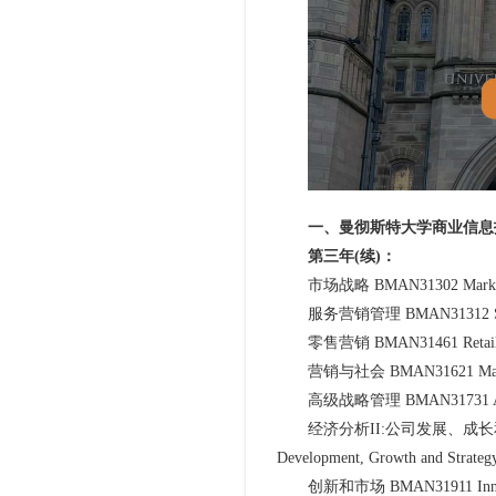
一、曼彻斯特大学商业信息
第三年(续)：
市场战略 BMAN31302 Marketin
服务营销管理 BMAN31312 Servic
零售营销 BMAN31461 Retail M
营销与社会 BMAN31621 Marketi
高级战略管理 BMAN31731 Advanc
经济分析II:公司发展、成长和战略 BMAN3
Development, Growth and Strateg
创新和市场 BMAN31911 Innovat