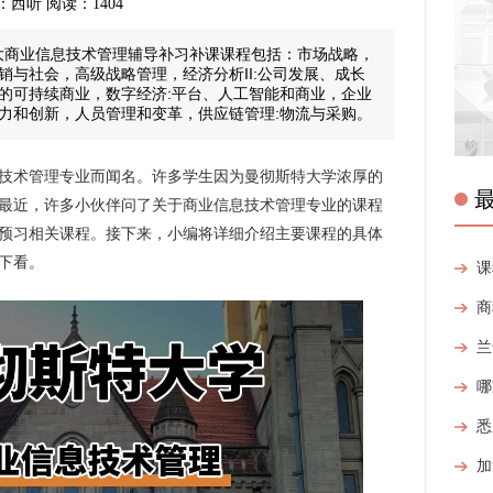
来源：西听 阅读：1404
大商业信息技术管理辅导补习补课课程包括：市场战略，
销与社会，高级战略管理，经济分析II:公司发展、成长
的可持续商业，数字经济:平台、人工智能和商业，企业
力和创新，人员管理和变革，供应链管理:物流与采购。
技术管理专业而闻名。许多学生因为曼彻斯特大学浓厚的
最近，许多小伙伴问了关于商业信息技术管理专业的课程
预习相关课程。接下来，小编将详细介绍主要课程的具体
下看。