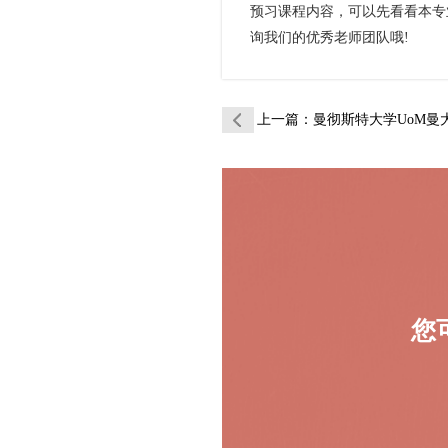
预习课程内容，可以先看看本专
询我们的优秀老师团队哦!
上一篇
：曼彻斯特大学UoM曼大商业信息
您