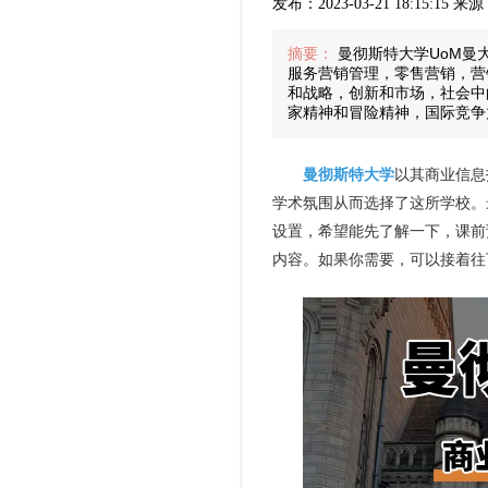
发布：2023-03-21 18:15:15 
摘要：
曼彻斯特大学UoM曼
服务营销管理，零售营销，营
和战略，创新和市场，社会中
家精神和冒险精神，国际竞争
曼彻斯特大学
以其商业信息
学术氛围从而选择了这所学校。
设置，希望能先了解一下，课前
内容。如果你需要，可以接着往