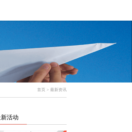
首页 > 最新资讯
最新活动