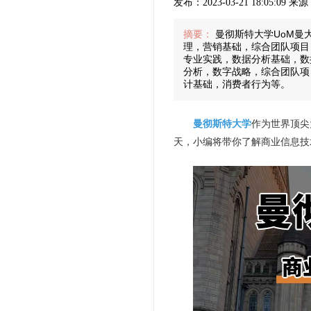
发布：2023-03-21 18:05:09 
摘要：
曼彻斯特大学UoM曼
理，营销基础，综合团队项目
专业实践，数据分析基础，数
分析，数字战略，综合团队项
计基础，消费者行为等。
曼彻斯特大学
作为世界顶尖
天，小编将带你了解商业信息技