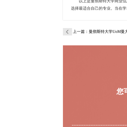
以上是曼彻斯特大学商业信息
选择最适合自己的专业。当在学
上一篇
：曼彻斯特大学UoM曼大人力资源
您
--------------------------------