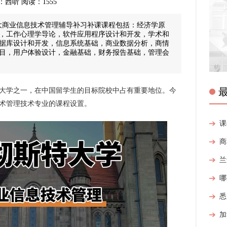
来源：西听 阅读：1555
大商业信息技术管理辅导补习补课课程包括：经济学原
，工作心理学导论，软件应用程序设计和开发，学术和
据库设计和开发，信息系统基础，商业数据分析，商情
目，用户体验设计，金融基础，财务报告基础，管理会
大学之一，在中国留学生的目标院校中占有重要地位。今
术管理技术专业的课程设置。