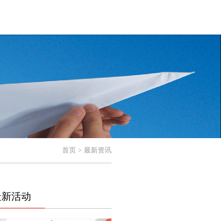
首页 > 最新资讯
最新活动