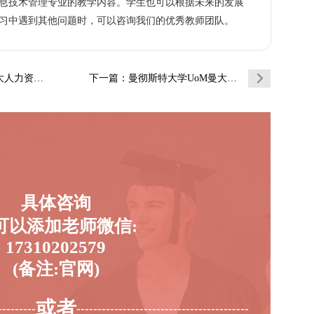
技术管理专业的教学内容。学生也可以根据未来的发展
习中遇到其他问题时，可以咨询我们的优秀教师团队。
辅导补习补…
下一篇
：曼彻斯特大学UoM曼大商业信息技术管理辅…
具体咨询
可以添加老师微信:
17310202579
(备注:官网)
或者
---------
-----------------------------------------