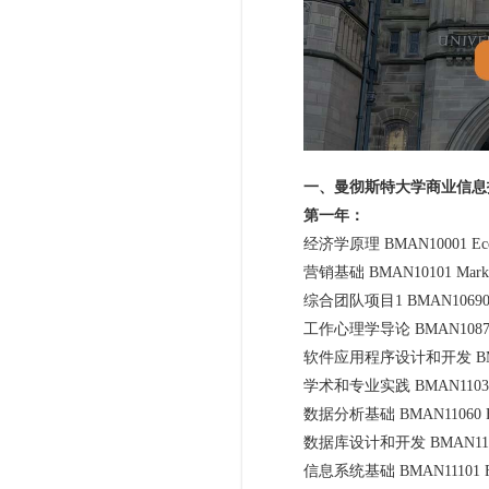
一、曼彻斯特大学商业信息
第一年：
经济学原理 BMAN10001 Economi
营销基础 BMAN10101 Marketin
综合团队项目1 BMAN10690 Integr
工作心理学导论 BMAN10872 Introd
软件应用程序设计和开发 BMAN11000 So
学术和专业实践 BMAN11030 Academi
数据分析基础 BMAN11060 Fundame
数据库设计和开发 BMAN11092 Data
信息系统基础 BMAN11101 Fundamen