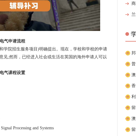
子电气申请流程
和学院招生服务项目)明确提出。现在，学校和学校的申请
意见;然而，已经进入社会或生活在英国的海外申请人可以
电气课程设置
I
 Processing and Systems