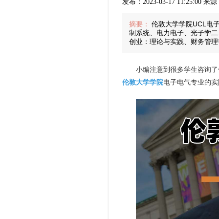
发布：2023-03-17 11:25:00
摘要：
伦敦大学学院UCL电
制系统、电力电子、光子学二
创业：理论与实践、财务管理
小编注意到很多学生咨询了伦
伦敦大学学院
电子电气专业的实