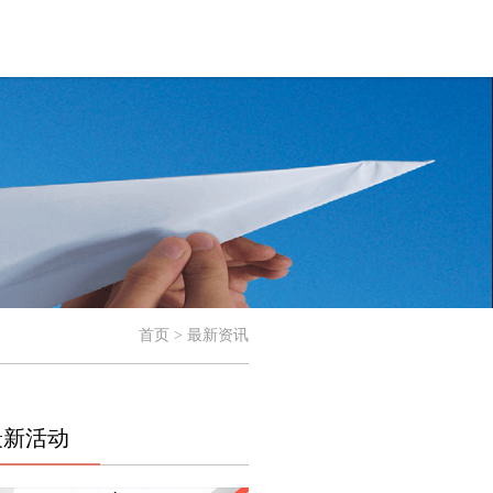
首页 > 最新资讯
最新活动