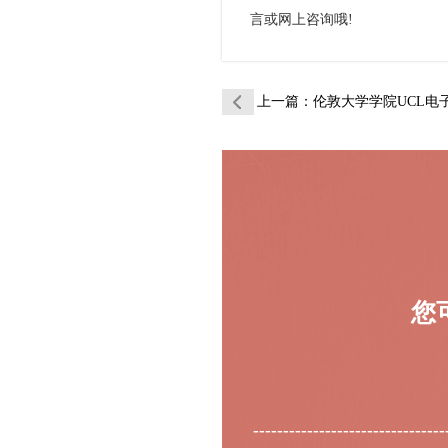
言或网上咨询哦!
上一篇
：伦敦大学学院UCL电子电气辅导
您
--------------------------------