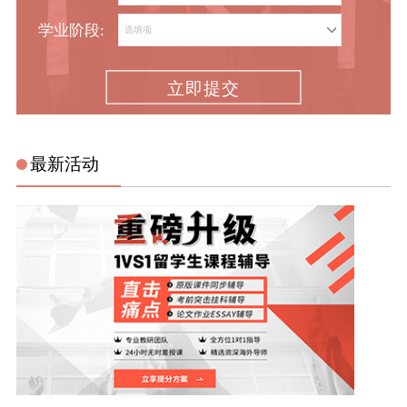
学业阶段:
立即提交
最新活动