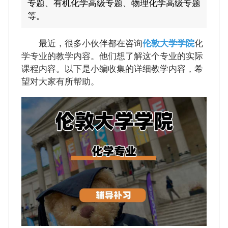
专题、有机化学高级专题、物理化学高级专题
等。
最近，很多小伙伴都在咨询
伦敦大学学院
化
学专业的教学内容。他们想了解这个专业的实际
课程内容。以下是小编收集的详细教学内容，希
望对大家有所帮助。