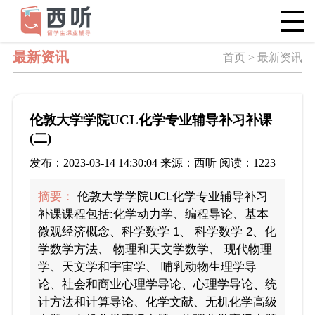
最新资讯
首页 > 最新资讯
伦敦大学学院UCL化学专业辅导补习补课
(二)
发布：2023-03-14 14:30:04 来源：西听 阅读：1223
摘要：
伦敦大学学院UCL化学专业辅导补习
补课课程包括:化学动力学、编程导论、基本
微观经济概念、科学数学 1、 科学数学 2、化
学数学方法、 物理和天文学数学、 现代物理
学、天文学和宇宙学、 哺乳动物生理学导
论、社会和商业心理学导论、心理学导论、统
计方法和计算导论、化学文献、无机化学高级