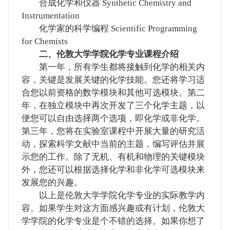
合成化学和仪器 Synthetic Chemistry and
Instrumentation
化学家的科学编程 Scientific Programming
for Chemists
二、伦敦大学学院化学专业课程介绍
第一年，所有学生都将接触到化学的相关内
容，关键是发展关键的化学技能。您还将学习适
合您以前资格的数学模块和其他可选模块。第二
年，在独立模块中再次开发了三个化学主题，以
便您可以自由选择两个选项，即化学或非化学。
第三年，您将在实验室课程中开展大量的研究活
动，探索科学文献中当前的主题，编写评估并展
示您的工作。除了无机、有机和物理的关键模块
外，您还可以根据选择化学和非化学可选模块来
发展您的兴趣。
以上是伦敦大学学院化学专业的实际教学内
容。如果学生对这方面感兴趣或有计划，伦敦大
学学院的化学专业是个不错的选择。如果你想了