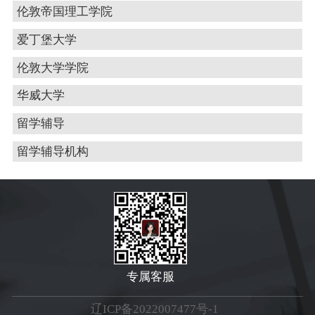
伦敦帝国理工学院
爱丁堡大学
伦敦大学学院
华威大学
留学辅导
留学辅导机构
专属客服
辽ICP备2022007477号-1