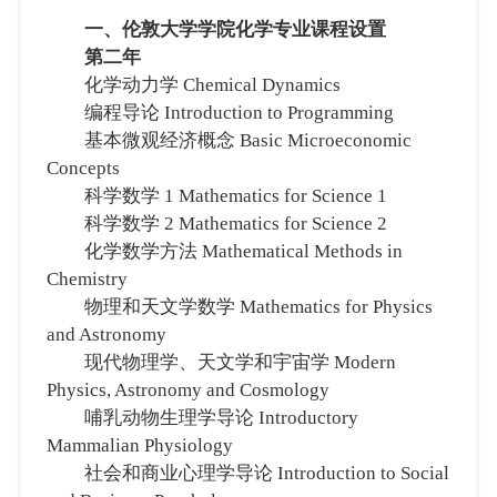
一、伦敦大学学院化学专业课程设置
第二年
化学动力学 Chemical Dynamics
编程导论 Introduction to Programming
基本微观经济概念 Basic Microeconomic
Concepts
科学数学 1 Mathematics for Science 1
科学数学 2 Mathematics for Science 2
化学数学方法 Mathematical Methods in
Chemistry
物理和天文学数学 Mathematics for Physics
and Astronomy
现代物理学、天文学和宇宙学 Modern
Physics, Astronomy and Cosmology
哺乳动物生理学导论 Introductory
Mammalian Physiology
社会和商业心理学导论 Introduction to Social