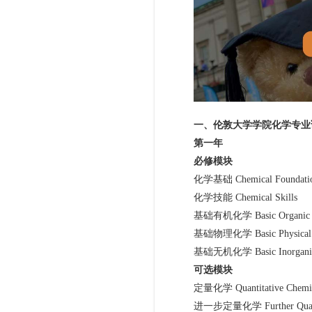
一、伦敦大学学院化学专业
第一年
必修模块
化学基础 Chemical Foundatio
化学技能 Chemical Skills
基础有机化学 Basic Organic Ch
基础物理化学 Basic Physical C
基础无机化学 Basic Inorganic 
可选模块
定量化学 Quantitative Chemis
进一步定量化学 Further Quantita