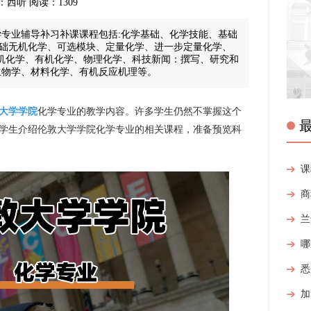
来源：西听 阅读：1309
学专业辅导补习补课课程包括:化学基础、化学技能、基础
础无机化学、可选模块、定量化学、进一步定量化学、
、无机化学、有机化学、物理化学、科技新闻：撰写、研究和
生物学、材料化学、有机反应机理等。
大学学院
化学专业的教学内容。许多学生仍然不掌握这个
学生介绍伦敦大学学院化学专业的相关课程，准备预览科