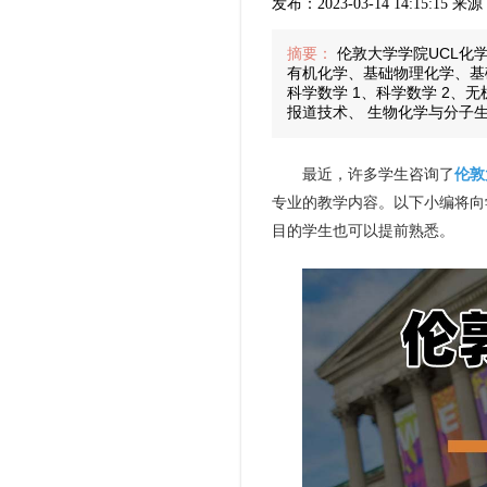
发布：2023-03-14 14:15:15 
摘要：
伦敦大学学院UCL化
有机化学、基础物理化学、基
科学数学 1、科学数学 2
报道技术、 生物化学与分子
最近，许多学生咨询了
伦敦
专业的教学内容。以下小编将向
目的学生也可以提前熟悉。