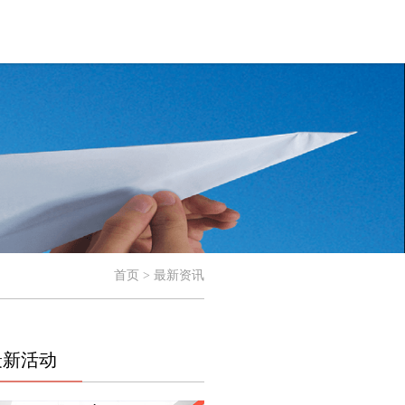
首页 > 最新资讯
最新活动