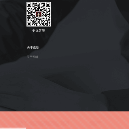
专属客服
关于西听
关于西听