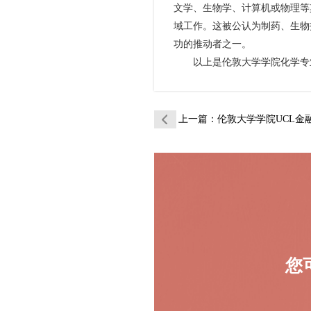
文学、生物学、计算机或物理等
域工作。这被公认为制药、生物
功的推动者之一。
以上是伦敦大学学院化学专业
上一篇
：伦敦大学学院UCL金融专业辅
您