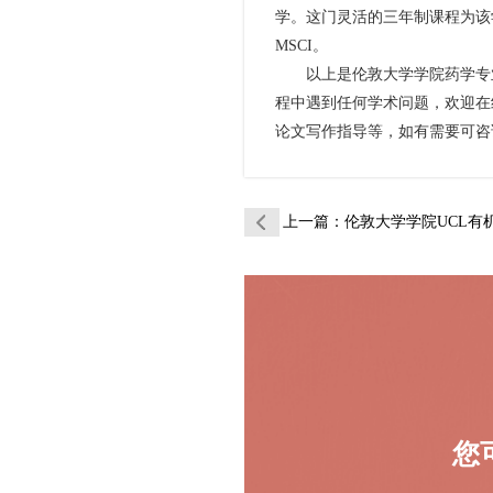
学。这门灵活的三年制课程为该
MSCI。
以上是伦敦大学学院药学专业
程中遇到任何学术问题，欢迎在
论文写作指导等，如有需要可咨
上一篇
：伦敦大学学院UCL有机化学辅
您