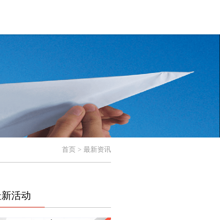
首页 > 最新资讯
最新活动