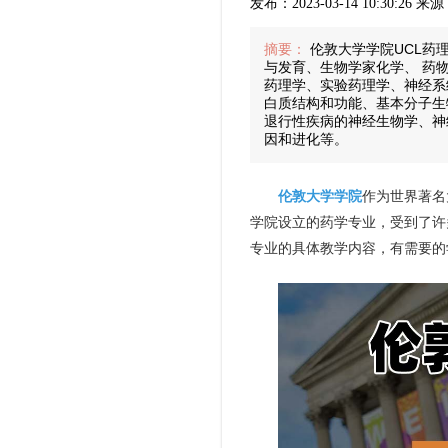
发布：2023-03-14 10:30:26 
摘要：
伦敦大学学院UCL药
与发育、生物学家化学、 药
药理学、实验药理学、神经系
白质结构和功能、基本分子生
退行性疾病的神经生物学、神
因和进化等。
伦敦大学学院
作为世界著名
学院设立的药学专业，受到了许
专业的具体教学内容，有需要的