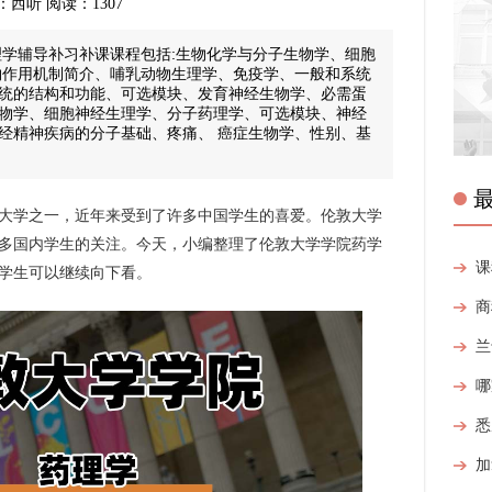
来源：西听 阅读：1307
理学辅导补习补课课程包括:生物化学与分子生物学、细胞
物作用机制简介、哺乳动物生理学、免疫学、一般和系统
统的结构和功能、可选模块、发育神经生物学、必需蛋
物学、细胞神经生理学、分子药理学、可选模块、神经
经精神疾病的分子基础、疼痛、 癌症生物学、性别、基
大学之一，近年来受到了许多中国学生的喜爱。伦敦大学
多国内学生的关注。今天，小编整理了伦敦大学学院药学
学生可以继续向下看。