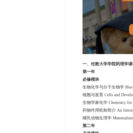
一、伦敦大学学院药理学课
第一年
必修模块
生物化学与分子生物学 Biochemistry
细胞与发育 Cells and Develo
生物学家化学 Chemistry for Bio
药物作用机制简介 An Introduction t
哺乳动物生理学 Mammalian Phy
第二年