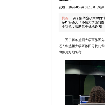
发布：2026-06-26 09:18:04
摘要：
要了解华盛顿大学西雅
多即将迈入华盛顿大学西雅图
个话题，帮助你更好地备考!
要了解华盛顿大学西雅图分校
迈入华盛顿大学西雅图分校的留
助你更好地备考!