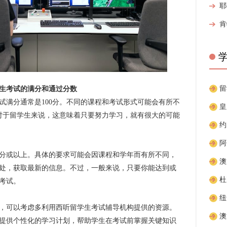
考试的满分和通过分数
满分通常是100分。不同的课程和考试形式可能会有所不
。对于留学生来说，这意味着只要努力学习，就有很大的可能
分或以上。具体的要求可能会因课程和学年而有所不同，
处，获取最新的信息。不过，一般来说，只要你能达到或
过考试。
可以考虑多利用西听留学生考试辅导机构提供的资源。
提供个性化的学习计划，帮助学生在考试前掌握关键知识