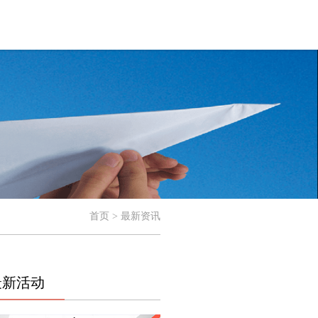
首页 > 最新资讯
最新活动