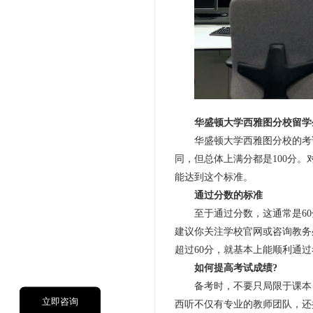
华盛顿大学西雅图分校留学生
华盛顿大学西雅图分校的考试
同，但总体上满分都是100分
能达到这个标准。
通过分数的标准
至于通过分数，这通常是60
建议你关注学校官网或咨询教务
超过60分，就基本上能顺利通
如何提高考试成绩?
备考时，不要只局限于课本，
立即咨询
西听不仅有专业的教师团队，还