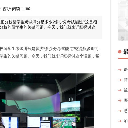
 来源：西听 阅读：186
图分校留学生考试满分是多少?多少分考试能过?这是很
分校的留学生的关键问题。今天，我们就来详细探讨这
留学生考试满分是多少?多少分考试能过?这是很多即将
学生的关键问题。今天，我们就来详细探讨这个话题，帮