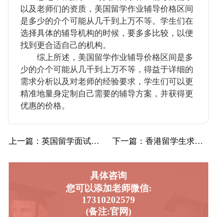
以及老师们的资质，美国留学作业辅导价格区间
是多少的介个可能从几千到上万不等。学生们在
选择具体的辅导机构的时候，要多多比较，以便
找到更合适自己的机构。
综上所述，美国留学作业辅导价格区间是多
少的介个可能从几千到上万不等，得益于详细的
需求分析以及对老师的经验要求，学生们可以更
精准地量身定制自己需要的辅导方案，并获得更
优惠的价格。
上一篇
：英国留学面试辅导收费高吗?应该怎么选择?
下一篇
：香港留学生求职辅导费用高吗?如何选择辅导…
具体咨询
您可以添加老师微信:
17310202579
(备注:官网)