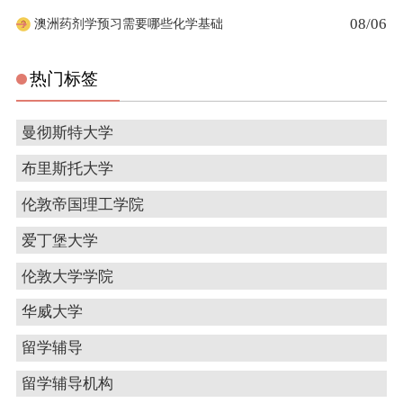
08/06
澳洲药剂学预习需要哪些化学基础
热门标签
曼彻斯特大学
布里斯托大学
伦敦帝国理工学院
爱丁堡大学
伦敦大学学院
华威大学
留学辅导
留学辅导机构