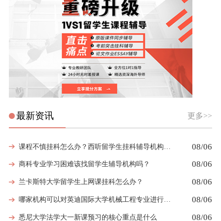
最新资讯
更多>>
08/06
课程不慎挂科怎么办？西听留学生挂科辅导机构教你如何高效挽救GPA
08/06
商科专业学习困难该找留学生辅导机构吗？
08/06
兰卡斯特大学留学生上网课挂科怎么办？
08/06
哪家机构可以对英迪国际大学机械工程专业进行留学生挂科辅导？
08/06
悉尼大学法学大一新课预习的核心重点是什么