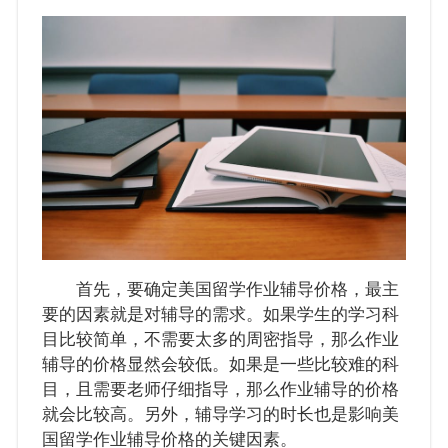
首先，要确定美国留学作业辅导价格，最主
要的因素就是对辅导的需求。如果学生的学习科
目比较简单，不需要太多的周密指导，那么作业
辅导的价格显然会较低。如果是一些比较难的科
目，且需要老师仔细指导，那么作业辅导的价格
就会比较高。另外，辅导学习的时长也是影响美
国留学作业辅导价格的关键因素。