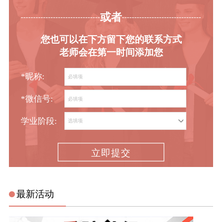
或者
-----------------------------------------
----------------------------------------
您也可以在下方留下您的联系方式
老师会在第一时间添加您
*昵称:
*微信号:
学业阶段:
立即提交
最新活动