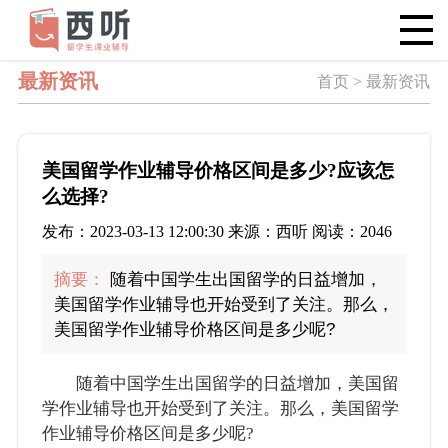
最新资讯
首页 > 最新资讯
美国留学作业辅导价格区间是多少?应该怎
么选择?
发布：2023-03-13 12:00:30 来源：西听 阅读：2046
摘要：
随着中国学生出国留学的日益增加，
美国留学作业辅导也开始受到了关注。那么，
美国留学作业辅导价格区间是多少呢?
随着中国学生出国留学的日益增加，美国留
学作业辅导也开始受到了关注。那么，美国留学
作业辅导价格区间是多少呢?