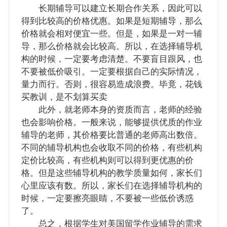
长期辅导可以建立长期合作关系，因此可以
得到比较高的价格优惠。如果是短期辅导，那么
价格就会相对便宜一些。但是，如果是一对一辅
导，那么价格就会比较高。所以，在选择辅导机
构的时候，一定要考虑清楚。不要盲目跟风，也
不要被低价吸引。一定要根据自己的实际情况，
量力而行。否则，很容易造成浪费。毕竟，花钱
买教训，是不划算买卖
此外，就老师本身的资质而言，老师的经验
也会影响价格。一般来说，能够提供优质的作业
辅导的老师，其价格要比普通的老师高出数倍。
不同的辅导机构也会收取不同的价格，有些机构
定价比较高，有些机构则可以得到更优惠的价
格。但是这些辅导机构的教学质量如何，家长们
心里应该有数。所以，家长们在选择辅导机构的
时候，一定要擦亮眼睛，不要被一些低价诱惑
了。
总之，根据学生对美国留学作业辅导的需求