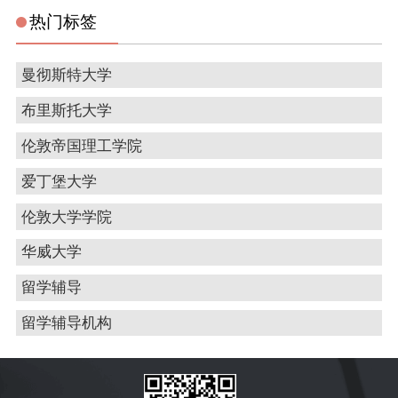
热门标签
曼彻斯特大学
布里斯托大学
伦敦帝国理工学院
爱丁堡大学
伦敦大学学院
华威大学
留学辅导
留学辅导机构