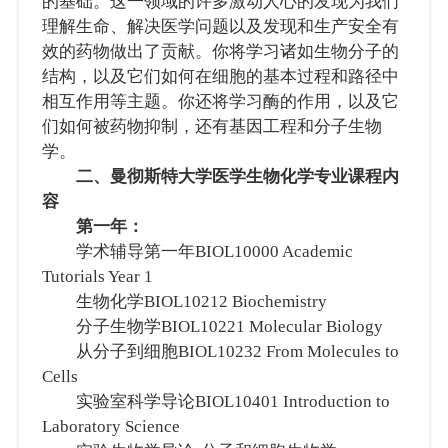
的基础。这一领域的许多激动人心的发现为我们
理解生命、解决医学问题以及发现和生产安全有
效的药物做出了贡献。你将学习诸如生物分子的
结构，以及它们如何在细胞的基本过程和路径中
相互作用等主题。你还将学习酶的作用，以及它
们如何被药物抑制，还有基因工程和分子生物
学。
二、曼彻斯特大学医学生物化学专业课程内
容
第一年：
学术辅导第一年BIOL10000 Academic
Tutorials Year 1
生物化学BIOL10212 Biochemistry
分子生物学BIOL10221 Molecular Biology
从分子到细胞BIOL10232 From Molecules to
Cells
实验室科学导论BIOL10401 Introduction to
Laboratory Science