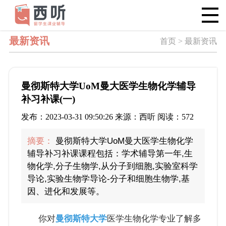
最新资讯
首页 > 最新资讯
曼彻斯特大学UoM曼大医学生物化学辅导
补习补课(一)
发布：2023-03-31 09:50:26 来源：西听 阅读：572
摘要：
曼彻斯特大学UoM曼大医学生物化学
辅导补习补课课程包括：学术辅导第一年,生
物化学,分子生物学,从分子到细胞,实验室科学
导论,实验生物学导论-分子和细胞生物学,基
因、进化和发展等。
你对
曼彻斯特大学
医学生物化学专业了解多