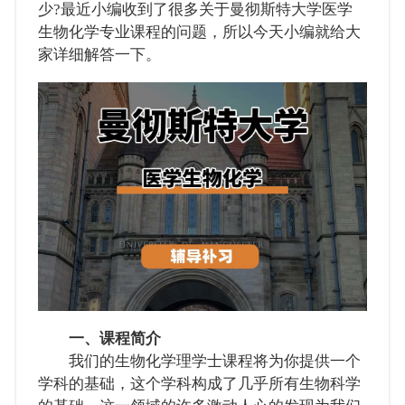
少?最近小编收到了很多关于曼彻斯特大学医学
生物化学专业课程的问题，所以今天小编就给大
家详细解答一下。
一、课程简介
我们的生物化学理学士课程将为你提供一个
学科的基础，这个学科构成了几乎所有生物科学