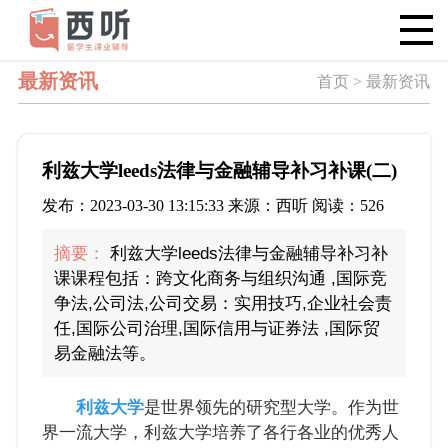
最新资讯
首页 > 最新资讯
利兹大学leeds法律与金融辅导补习补课(二)
发布：2023-03-30 13:15:33 来源：西听 阅读：526
摘要：
利兹大学leeds法律与金融辅导补习补
课课程包括：跨文化商务与组织沟通 ,国际竞
争法,公司法,公司交易：实用技巧,企业社会责
任,国际公司治理,国际信用与证券法 ,国际贸
易金融法等。
利兹大学
是世界领先的研究型大学。作为世
界一流大学，利兹大学培养了各行各业的优秀人