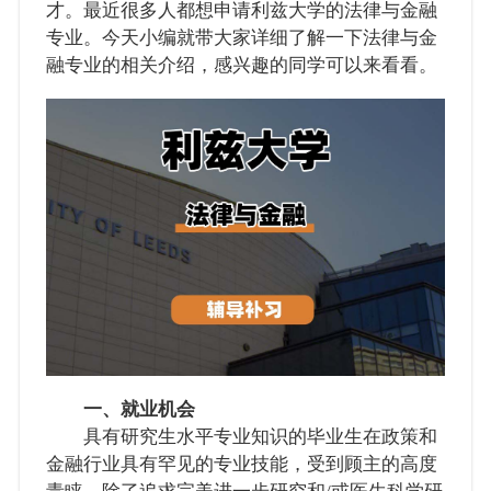
才。最近很多人都想申请利兹大学的法律与金融
专业。今天小编就带大家详细了解一下法律与金
融专业的相关介绍，感兴趣的同学可以来看看。
一、就业机会
具有研究生水平专业知识的毕业生在政策和
金融行业具有罕见的专业技能，受到顾主的高度