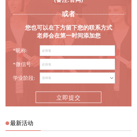
或者
-----------------------------------------
----------------------------------------
您也可以在下方留下您的联系方式
老师会在第一时间添加您
*昵称:
*微信号:
学业阶段:
立即提交
最新活动