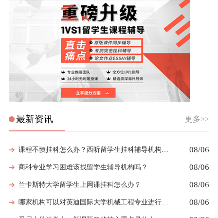
最新资讯
更多>>
08/06
课程不慎挂科怎么办？西听留学生挂科辅导机构教你如何高效挽救GPA
08/06
商科专业学习困难该找留学生辅导机构吗？
08/06
兰卡斯特大学留学生上网课挂科怎么办？
08/06
哪家机构可以对英迪国际大学机械工程专业进行留学生挂科辅导？