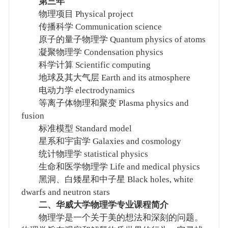
第三年
物理项目 Physical project
传播科学 Communication science
原子的量子物理学 Quantum physics of atoms
凝聚物理学 Condensation physics
科学计算 Scientific computing
地球及其大气层 Earth and its atmosphere
电动力学 electrodynamics
等离子体物理和聚变 Plasma physics and
fusion
标准模型 Standard model
星系和宇宙学 Galaxies and cosmology
统计物理学 statistical physics
生命和医学物理学 Life and medical physics
黑洞、白矮星和中子星 Black holes, white
dwarfs and neutron stars
二、华威大学物理学专业课程简介
物理学是一个关于美的想法和深刻的问题。