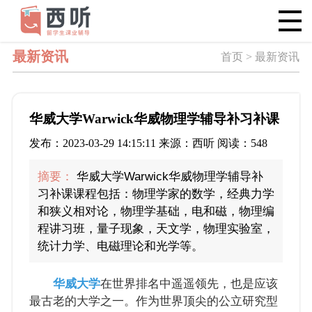
最新资讯
首页 > 最新资讯
华威大学Warwick华威物理学辅导补习补课
发布：2023-03-29 14:15:11 来源：西听 阅读：548
摘要：
华威大学Warwick华威物理学辅导补
习补课课程包括：物理学家的数学，经典力学
和狭义相对论，物理学基础，电和磁，物理编
程讲习班，量子现象，天文学，物理实验室，
统计力学、电磁理论和光学等。
华威大学
在世界排名中遥遥领先，也是应该
最古老的大学之一。作为世界顶尖的公立研究型