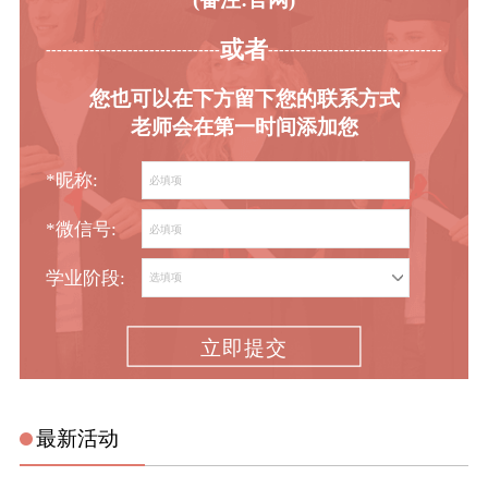
或者
-----------------------------------------
----------------------------------------
您也可以在下方留下您的联系方式
老师会在第一时间添加您
*昵称:
*微信号:
学业阶段:
立即提交
最新活动