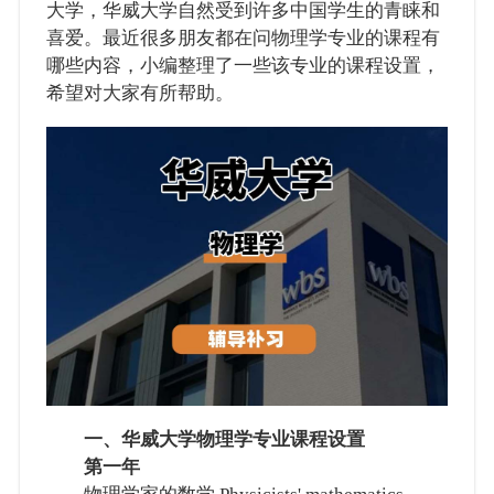
大学，华威大学自然受到许多中国学生的青睐和
喜爱。最近很多朋友都在问物理学专业的课程有
哪些内容，小编整理了一些该专业的课程设置，
希望对大家有所帮助。
一、华威大学物理学专业课程设置
第一年