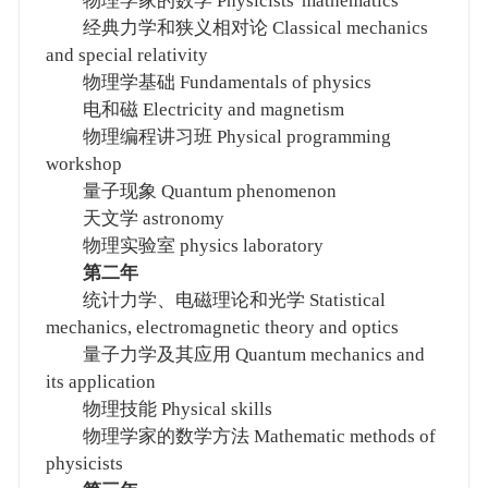
物理学家的数学 Physicists' mathematics
经典力学和狭义相对论 Classical mechanics
and special relativity
物理学基础 Fundamentals of physics
电和磁 Electricity and magnetism
物理编程讲习班 Physical programming
workshop
量子现象 Quantum phenomenon
天文学 astronomy
物理实验室 physics laboratory
第二年
统计力学、电磁理论和光学 Statistical
mechanics, electromagnetic theory and optics
量子力学及其应用 Quantum mechanics and
its application
物理技能 Physical skills
物理学家的数学方法 Mathematic methods of
physicists