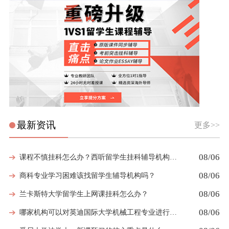
最新资讯
更多>>
08/06
课程不慎挂科怎么办？西听留学生挂科辅导机构教你如何高效挽救GPA
08/06
商科专业学习困难该找留学生辅导机构吗？
08/06
兰卡斯特大学留学生上网课挂科怎么办？
08/06
哪家机构可以对英迪国际大学机械工程专业进行留学生挂科辅导？