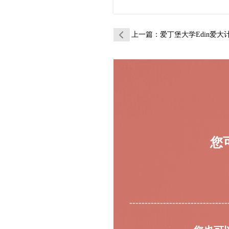
上一篇
：爱丁堡大学Edin爱大计算机科
您
--------------------------------