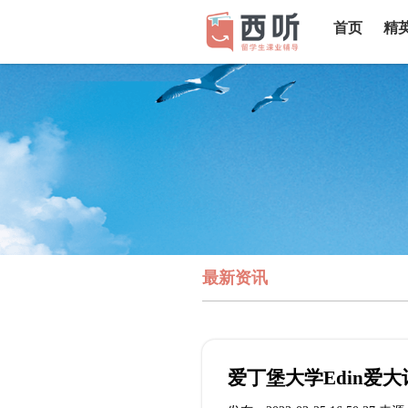
首页
精
最新资讯
爱丁堡大学Edin爱