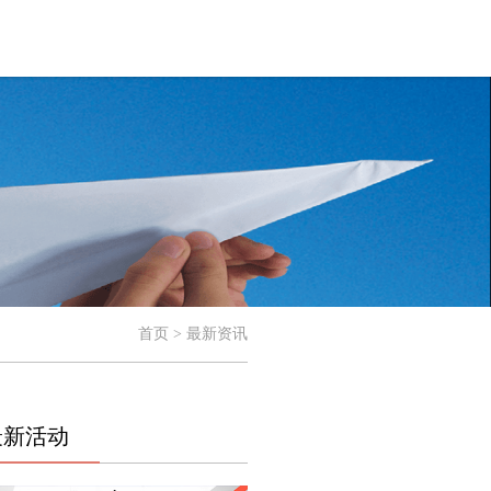
首页 > 最新资讯
最新活动