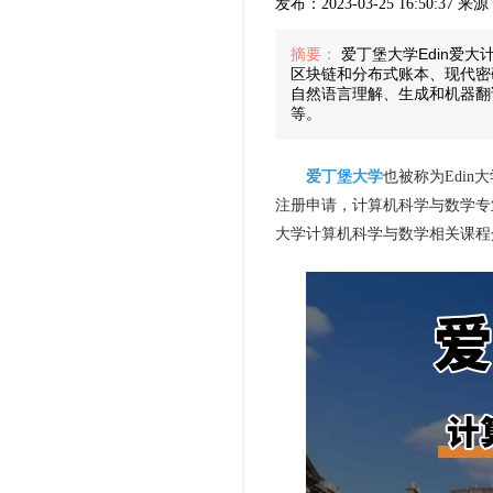
发布：2023-03-25 16:50:37
摘要：
爱丁堡大学Edin爱
区块链和分布式账本、现代密
自然语言理解、生成和机器翻
等。
爱丁堡大学
也被称为Edi
注册申请，计算机科学与数学专
大学计算机科学与数学相关课程