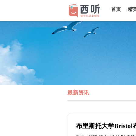
首页
精
最新资讯
布里斯托大学Brist