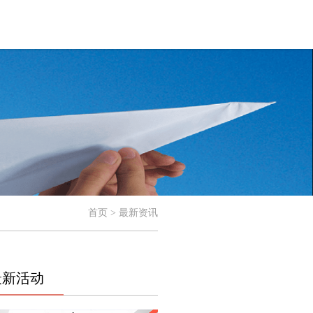
首页 > 最新资讯
最新活动