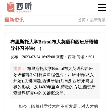
最新资讯
首页 > 最新资讯
布里斯托大学Bristol布大英语和西班牙语辅
导补习补课(一)
发布：2023-03-24 16:05:08 来源：西听 阅读：601
摘要：
布里斯托大学Bristol布大英语和西班
牙语辅导补习补课课程包括：西班牙语(从头
开始),关键问题,西班牙语(后A级,西班牙裔世
界的形成，从1492年至今,诗歌的方法,西班牙
裔世界研究中的关键概念等。
如今，随着科学技术的不断发展，对人才的