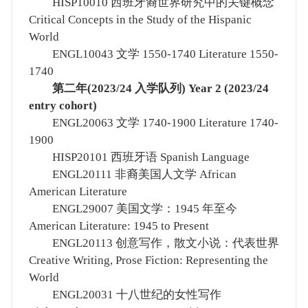
HISP10010 西班牙裔世界研究中的关键概念
Critical Concepts in the Study of the Hispanic
World
ENGL10043 文学 1550-1740 Literature 1550-
1740
第二年(2023/24 入学队列) Year 2 (2023/24
entry cohort)
ENGL20063 文学 1740-1900 Literature 1740-
1900
HISP20101 西班牙语 Spanish Language
ENGL20111 非裔美国人文学 African
American Literature
ENGL29007 美国文学：1945 年至今
American Literature: 1945 to Present
ENGL20113 创意写作，散文小说：代表世界
Creative Writing, Prose Fiction: Representing the
World
ENGL20031 十八世纪的女性写作