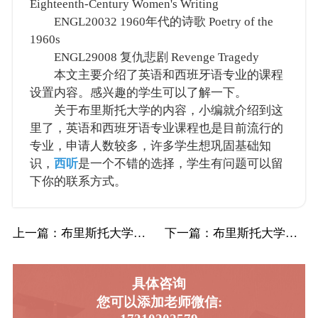
Eighteenth-Century Women's Writing
ENGL20032 1960年代的诗歌 Poetry of the
1960s
ENGL29008 复仇悲剧 Revenge Tragedy
本文主要介绍了英语和西班牙语专业的课程
设置内容。感兴趣的学生可以了解一下。
关于布里斯托大学的内容，小编就介绍到这
里了，英语和西班牙语专业课程也是目前流行的
专业，申请人数较多，许多学生想巩固基础知
识，
西听
是一个不错的选择，学生有问题可以留
下你的联系方式。
上一篇
：布里斯托大学Bristol布大国际关系辅…
下一篇
：布里斯托大学Bristol布大英语和西班…
具体咨询
您可以添加老师微信: