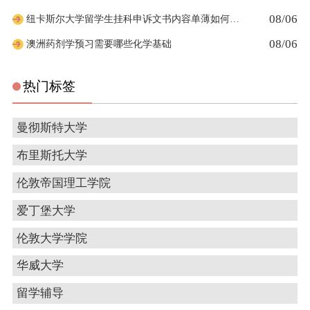
08/06
纽卡斯尔大学留学生挂科申诉文书内容单薄如何充实材料
08/06
澳洲药剂学预习需要哪些化学基础
热门标签
曼彻斯特大学
布里斯托大学
伦敦帝国理工学院
爱丁堡大学
伦敦大学学院
华威大学
留学辅导