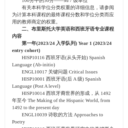
100分中的50分——M/7 级单位
有关本科学位分类权重的详细信息，请参阅
为计算本科课程的最终课程分数和学位分类而应
用的教师商定的权重。
二、布里斯托大学英语和西班牙语专业课程
内容
第一年(2023/24 入学队列) Year 1 (2023/24
entry cohort)
HISP10116 西班牙语(从头开始) Spanish
Language (Ab-initio)
ENGL10017 关键问题 Critical Issues
HISP10001 西班牙语(后 A 级) Spanish
Language (Post A level)
HISP10014 西班牙裔世界的形成，从 1492
年至今 The Making of the Hispanic World, from
1492 to the present day
ENGL10039 诗歌的方法 Approaches to
Poetry