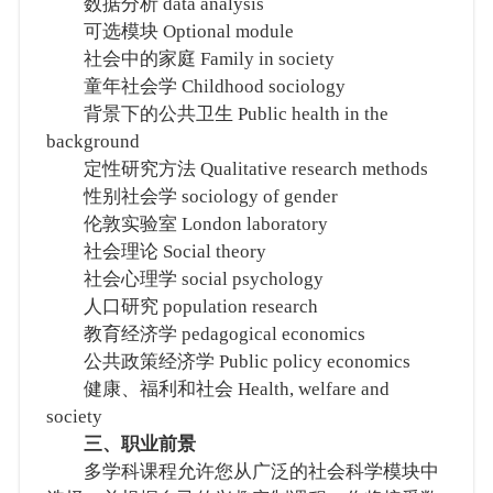
数据分析 data analysis
可选模块 Optional module
社会中的家庭 Family in society
童年社会学 Childhood sociology
背景下的公共卫生 Public health in the
background
定性研究方法 Qualitative research methods
性别社会学 sociology of gender
伦敦实验室 London laboratory
社会理论 Social theory
社会心理学 social psychology
人口研究 population research
教育经济学 pedagogical economics
公共政策经济学 Public policy economics
健康、福利和社会 Health, welfare and
society
三、职业前景
多学科课程允许您从广泛的社会科学模块中