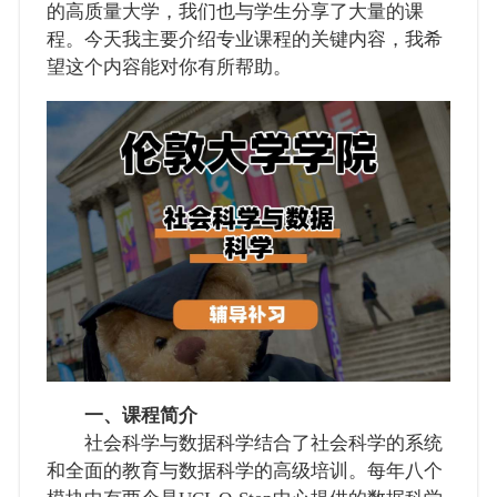
的高质量大学，我们也与学生分享了大量的课
程。今天我主要介绍专业课程的关键内容，我希
望这个内容能对你有所帮助。
一、课程简介
社会科学与数据科学结合了社会科学的系统
和全面的教育与数据科学的高级培训。每年八个