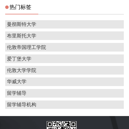
热门标签
曼彻斯特大学
布里斯托大学
伦敦帝国理工学院
爱丁堡大学
伦敦大学学院
华威大学
留学辅导
留学辅导机构