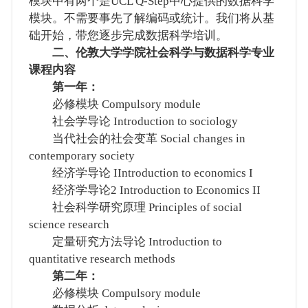
模块中有两个是UCL Q-Step中心提供的数据科学
模块。不需要事先了解编码或统计。我们将从基
础开始，带您逐步完成数据科学培训。
二、伦敦大学学院社会科学与数据科学专业
课程内容
第一年：
必修模块 Compulsory module
社会学导论 Introduction to sociology
当代社会的社会变革 Social changes in
contemporary society
经济学导论 IIntroduction to economics I
经济学导论2 Introduction to Economics II
社会科学研究原理 Principles of social
science research
定量研究方法导论 Introduction to
quantitative research methods
第二年：
必修模块 Compulsory module