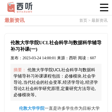
最新资讯
首页 > 最新资讯
伦敦大学学院UCL社会科学与数据科学辅导
补习补课(一)
发布：2023-03-24 14:00:01 来源：西听 阅读：607
摘要：
伦敦大学学院UCL社会科学与数据科
学辅导补习补课课程包括：必修模块,社会学
导论,当代社会的社会变革,经济学导论,经济学
导论2,社会科学研究原理,定量研究方法导论,
必修模块等。
伦敦大学学院
一直是许多学生作为目标大学