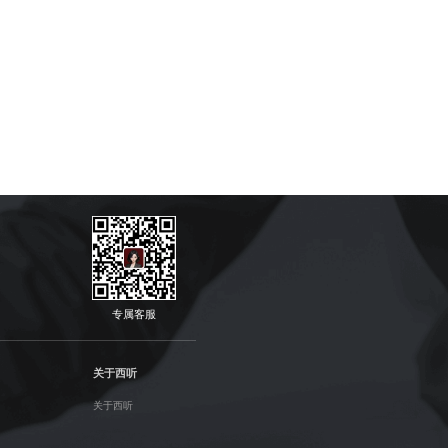
专属客服
关于西听
关于西听