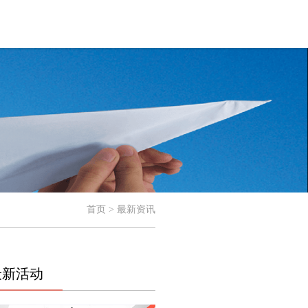
首页 > 最新资讯
最新活动