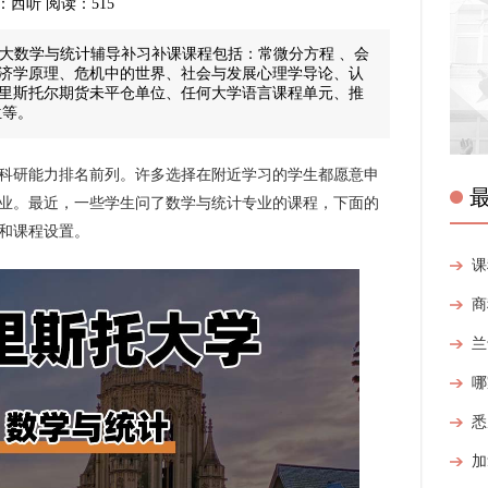
 来源：西听 阅读：515
ol布大数学与统计辅导补习补课课程包括：常微分方程 、会
济学原理、危机中的世界、社会与发展心理学导论、认
里斯托尔期货未平仓单位、任何大学语言课程单元、推
位等。
科研能力排名前列。许多选择在附近学习的学生都愿意申
业。最近，一些学生问了数学与统计专业的课程，下面的
和课程设置。