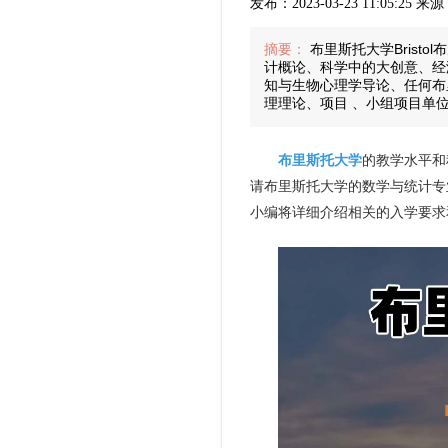
发布：2023-03-23 11:05:25
摘要：
布里斯托大学Brist
计概论、科学中的大创意、经
知与生物心理学导论、任何布
理理论、项目 、小组项目单
布里斯托大学
的教学水平和
请布里斯托大学的数学与统计专
小编将详细介绍相关的入学要求