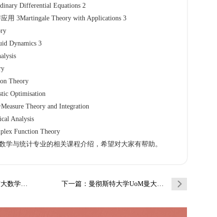
Differential Equations 2
ingale Theory with Applications 3
ry
Dynamics 3
ysis
y
 Theory
Optimisation
 Theory and Integration
 Analysis
Function Theory
学与统计专业的相关课程介绍，希望对大家有帮助。
学与统计…
下一篇
：曼彻斯特大学UoM曼大电子工程辅导补习补…