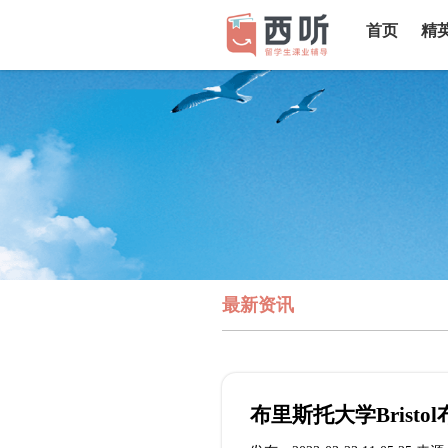
首页
精
最新资讯
布里斯托大学Brist