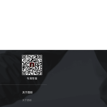
专属客服
关于西听
关于西听