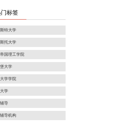
热门标签
彻斯特大学
里斯托大学
敦帝国理工学院
丁堡大学
敦大学学院
威大学
学辅导
学辅导机构