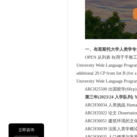
一、布里斯托大学人类学专
OPEN 从列表 B(用于平衡工作
University Wide Language Progr
additional 20 CP from list B (for 
University Wide Language Progr
ARCH25500 出国留学(60cp) Stu
第三年(2023/24 入学队列) Year 
ARCH30034 人类挑战 Human C
ARCH35022 论文 Dissertatio
ARCH30051 建筑环境的文化遗产 Cultu
ARCH30039 法医人类学概论 Introdu
立即咨询
ARCH30035 人口健康与发展 Popula