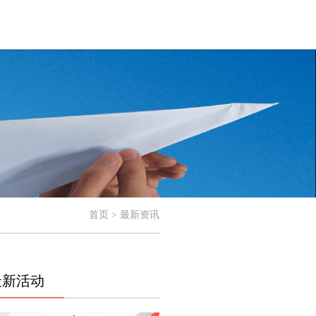
首页 > 最新资讯
最新活动