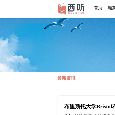
首页
精
最新资讯
布里斯托大学Brist