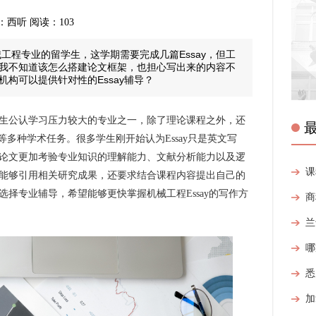
 来源：西听 阅读：103
工程专业的留学生，这学期需要完成几篇Essay，但工
我不知道该怎么搭建论文框架，也担心写出来的内容不
构可以提供针对性的Essay辅导？
公认学习压力较大的专业之一，除了理论课程之外，还
roject等多种学术任务。很多学生刚开始认为Essay只是英文写
论文更加考验专业知识的理解能力、文献分析能力以及逻
能够引用相关研究成果，还要求结合课程内容提出自己的
择专业辅导，希望能够更快掌握机械工程Essay的写作方