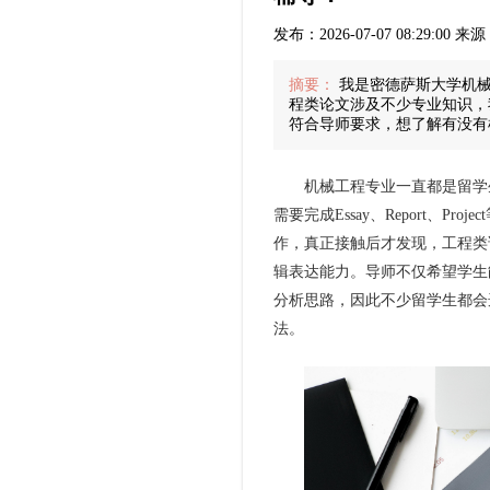
发布：2026-07-07 08:29:00
摘要：
我是密德萨斯大学机械
程类论文涉及不少专业知识，
符合导师要求，想了解有没有机
机械工程专业一直都是留学生
需要完成Essay、Report、P
作，真正接触后才发现，工程类
辑表达能力。导师不仅希望学生
分析思路，因此不少留学生都会选
法。