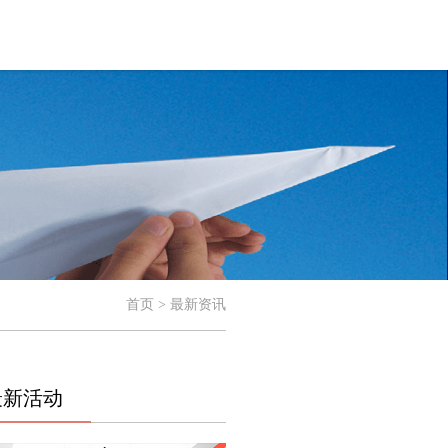
首页 > 最新资讯
最新活动