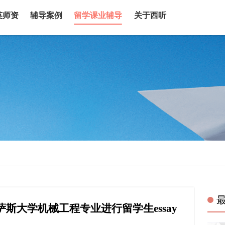
英师资
辅导案例
留学课业辅导
关于西听
斯大学机械工程专业进行留学生essay