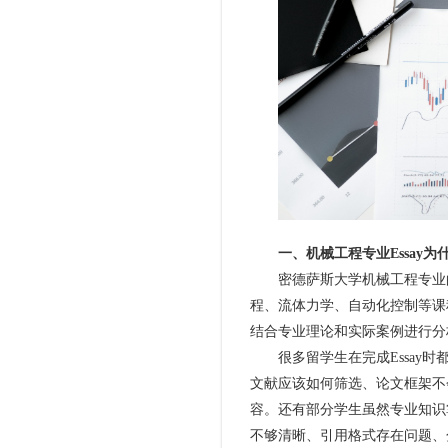
一、机械工程专业Essay为
密德萨斯大学机械工程专业的E
程、流体力学、自动化控制等课
结合专业理论和实际案例进行分
很多留学生在完成Essay时
文献应该如何筛选、论文框架不
容。还有部分学生虽然专业知识掌握得
不够清晰、引用格式存在问题、