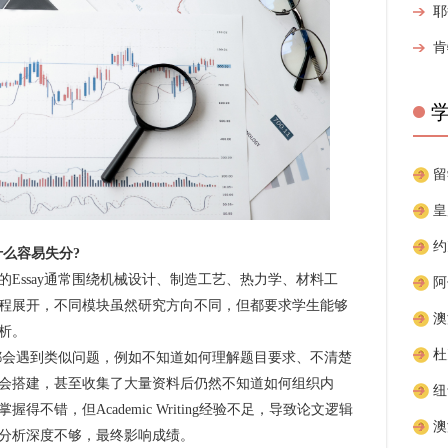
什么容易失分?
ssay通常围绕机械设计、制造工艺、热力学、材料工
程展开，不同模块虽然研究方向不同，但都要求学生能够
析。
都会遇到类似问题，例如不知道如何理解题目要求、不清楚
会搭建，甚至收集了大量资料后仍然不知道如何组织内
不错，但Academic Writing经验不足，导致论文逻辑
分析深度不够，最终影响成绩。