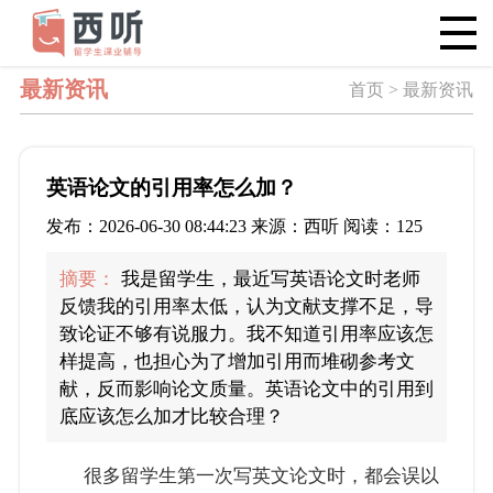
最新资讯
首页 > 最新资讯
英语论文的引用率怎么加？
发布：2026-06-30 08:44:23 来源：西听 阅读：125
摘要：
我是留学生，最近写英语论文时老师
反馈我的引用率太低，认为文献支撑不足，导
致论证不够有说服力。我不知道引用率应该怎
样提高，也担心为了增加引用而堆砌参考文
献，反而影响论文质量。英语论文中的引用到
底应该怎么加才比较合理？
很多留学生第一次写英文论文时，都会误以