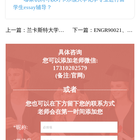
学生essay辅导？
上一篇
：兰卡斯特大学补考找不到往年真题的留学生去…
下一篇
：ENGR90021、ENGR90034、…
具体咨询
您可以添加老师微信:
17310202579
(备注:官网)
或者
-----------------------------------------
----------------------------------------
您也可以在下方留下您的联系方式
老师会在第一时间添加您
*昵称: