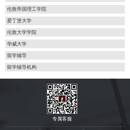
伦敦帝国理工学院
爱丁堡大学
伦敦大学学院
华威大学
留学辅导
留学辅导机构
专属客服