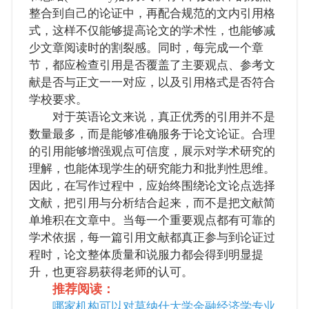
整合到自己的论证中，再配合规范的文内引用格
式，这样不仅能够提高论文的学术性，也能够减
少文章阅读时的割裂感。同时，每完成一个章
节，都应检查引用是否覆盖了主要观点、参考文
献是否与正文一一对应，以及引用格式是否符合
学校要求。
对于英语论文来说，真正优秀的引用并不是
数量最多，而是能够准确服务于论文论证。合理
的引用能够增强观点可信度，展示对学术研究的
理解，也能体现学生的研究能力和批判性思维。
因此，在写作过程中，应始终围绕论文论点选择
文献，把引用与分析结合起来，而不是把文献简
单堆积在文章中。当每一个重要观点都有可靠的
学术依据，每一篇引用文献都真正参与到论证过
程时，论文整体质量和说服力都会得到明显提
升，也更容易获得老师的认可。
推荐阅读：
哪家机构可以对莫纳什大学金融经济学专业