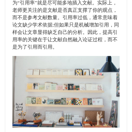
为“引用率”就是尽可能多地插入文献。实际上，
老师更关注的是文献是否真正支撑了你的观点，
而不是参考文献数量。引用率过低，通常意味着
论文缺少学术依据;但如果只是机械增加引用，同
样会让文章显得缺乏自己的分析。因此，提高引
用率的关键在于让文献自然融入论证过程，而不
是为了引用而引用。