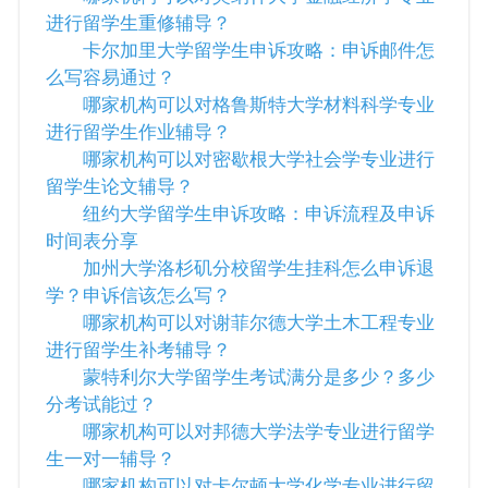
进行留学生重修辅导？
卡尔加里大学留学生申诉攻略：申诉邮件怎
么写容易通过？
哪家机构可以对格鲁斯特大学材料科学专业
进行留学生作业辅导？
哪家机构可以对密歇根大学社会学专业进行
留学生论文辅导？
纽约大学留学生申诉攻略：申诉流程及申诉
时间表分享
加州大学洛杉矶分校留学生挂科怎么申诉退
学？申诉信该怎么写？
哪家机构可以对谢菲尔德大学土木工程专业
进行留学生补考辅导？
蒙特利尔大学留学生考试满分是多少？多少
分考试能过？
哪家机构可以对邦德大学法学专业进行留学
生一对一辅导？
哪家机构可以对卡尔顿大学化学专业进行留