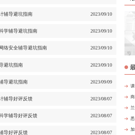
设计辅导避坑指南
2023/09/10
机科学辅导避坑指南
2023/09/10
和网络安全辅导避坑指南
2023/09/10
导避坑指南
2023/09/10
机辅导避坑指南
2023/09/09
设计辅导好评反馈
2023/08/07
机科学辅导好评反馈
2023/08/07
机辅导好评反馈
2023/08/07