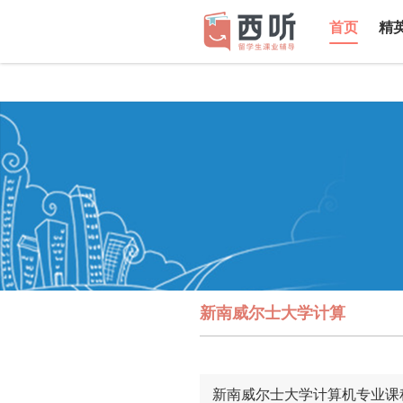
首页
精
新南威尔士大学计算
新南威尔士大学计算机专业课