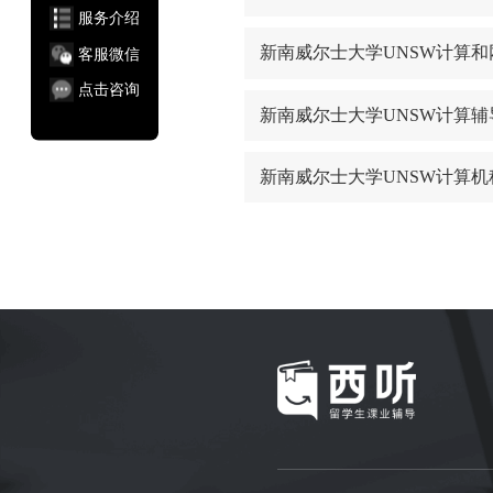
服务介绍
新南威尔士大学UNSW计算
客服微信
点击咨询
新南威尔士大学UNSW计算辅
新南威尔士大学UNSW计算