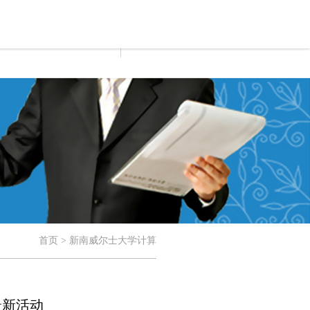
首页 > 新南威尔士大学计算
最新活动