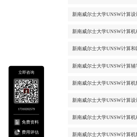
新南威尔士大学UNSW计算
新南威尔士大学UNSW计算
新南威尔士大学UNSW计算
新南威尔士大学UNSW计算辅
立即咨询
新南威尔士大学UNSW计算
新南威尔士大学UNSW计算
17310202579
新南威尔士大学UNSW计算
免费资料
费用评估
新南威尔士大学UNSW计算