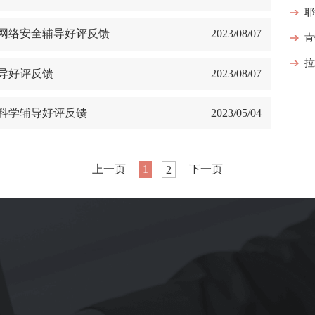
和网络安全辅导好评反馈
2023/08/07
导好评反馈
2023/08/07
机科学辅导好评反馈
2023/05/04
上一页
1
下一页
2