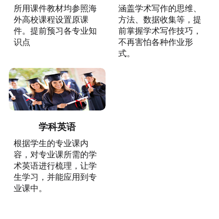
所用课件教材均参照海
涵盖学术写作的思维、
外高校课程设置原课
方法、数据收集等，提
件。提前预习各专业知
前掌握学术写作技巧，
识点
不再害怕各种作业形
式。
学科英语
根据学生的专业课内
容，对专业课所需的学
术英语进行梳理，让学
生学习，并能应用到专
业课中。