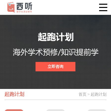
立即咨询
起跑计划
首页 > 起跑计划