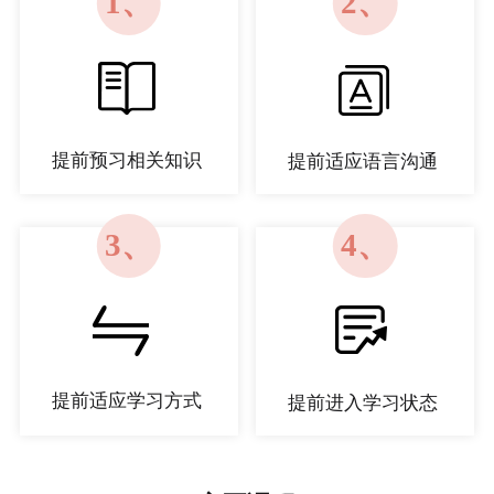
1、
2、
提前预习相关知识
提前适应语言沟通
3、
4、
提前适应学习方式
提前进入学习状态