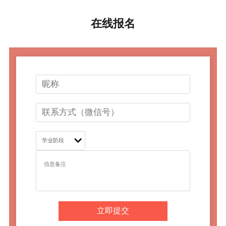
在线报名
立即提交