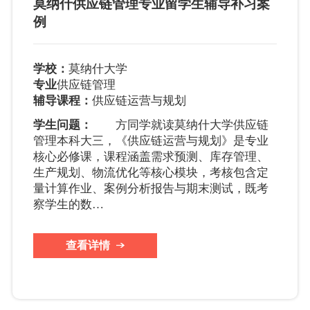
莫纳什供应链管理专业留学生辅导补习案
例
学校：
莫纳什大学
专业
供应链管理
辅导课程：
供应链运营与规划
学生问题：
方同学就读莫纳什大学供应链
管理本科大三，《供应链运营与规划》是专业
核心必修课，课程涵盖需求预测、库存管理、
生产规划、物流优化等核心模块，考核包含定
量计算作业、案例分析报告与期末测试，既考
察学生的数…
查看详情