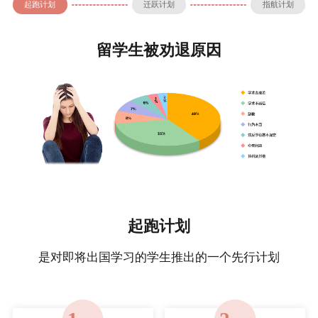
起跑计划
迁跃计划
指航计划
留学生被劝退原因
起跑计划
是对即将出国学习的学生推出的一个先行计划