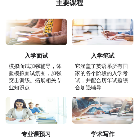
主要课程
入学面试
入学笔试
模拟面试加强辅导，体
它涵盖了英语系所有国
验模拟面试氛围，加强
家的各个阶段的入学考
突击训练。拓展相关专
试，并配合历年试题综
业知识点
合加强辅导
专业课预习
学术写作