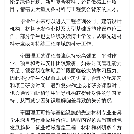
论是绿色建筑、新型复合材料，还是低碳工程项
目，都需要大量具备材料与工程复合背景的人才。
毕业生未来可以进入工程咨询公司、建筑设计
机构、材料研发企业以及大型基础设施建设单位工
作。部分学生也会继续攻读博士学位，从事先进材
料研发或可持续工程领域的科研工作。
帝国理工的课程普遍保持较高强度，平时作
业、项目和考试安排比较紧凑。如果时间管理能力
不足，很容易在学期后半段面临较大的学习压力。
因此不少学生会提前规划学习进度，合理分配复习
和项目研究时间。遇到复杂作业或者研究课题时，
也会通过西听留学生辅导机构获得针对性的学习支
持，从而减少因知识理解偏差导致的失分情况。
帝国理工可持续基础设施的先进材料专业兼具
学术深度与行业应用价值。课程内容紧贴当前绿色
发展趋势，就业领域覆盖工程、材料和科研多个方