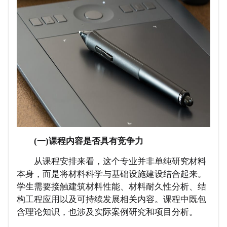
(一)课程内容是否具有竞争力
从课程安排来看，这个专业并非单纯研究材料
本身，而是将材料科学与基础设施建设结合起来。
学生需要接触建筑材料性能、材料耐久性分析、结
构工程应用以及可持续发展相关内容。课程中既包
含理论知识，也涉及实际案例研究和项目分析。