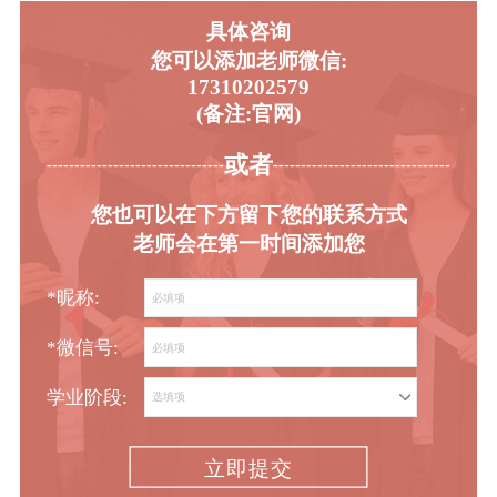
具体咨询
您可以添加老师微信:
17310202579
(备注:官网)
或者
-----------------------------------------
----------------------------------------
您也可以在下方留下您的联系方式
老师会在第一时间添加您
*昵称:
*微信号:
学业阶段:
立即提交