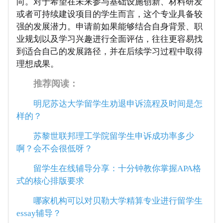
向。对于希望在未来参与基础设施创新、材料研发
或者可持续建设项目的学生而言，这个专业具备较
强的发展潜力。申请前如果能够结合自身背景、职
业规划以及学习兴趣进行全面评估，往往更容易找
到适合自己的发展路径，并在后续学习过程中取得
理想成果。
推荐阅读：
明尼苏达大学留学生劝退申诉流程及时间是怎
样的？
苏黎世联邦理工学院留学生申诉成功率多少
啊？会不会很低呀？
留学生在线辅导分享：十分钟教你掌握APA格
式的核心排版要求
哪家机构可以对贝勒大学精算专业进行留学生
essay辅导？