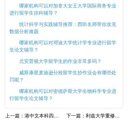
哪家机构可以对加拿大女王大学国际商务专业
进行留学生挂科辅导？
统计科学与实践辅导推荐：西听名师带你攻克
数据分析难题
哪家机构可以对邓迪大学统计学专业进行留学
生论文辅导？
北安普顿大学留学生的作业非常多吗？
威斯康星麦迪逊分校留学生抄作业会有哪些处
罚呢？
哪家机构可以对密德萨斯大学生物科学专业进
行留学生论文辅导？
上一篇
：港中文本科四年费用大约是多少？
下一篇
：利兹大学重修一学分多少磅？