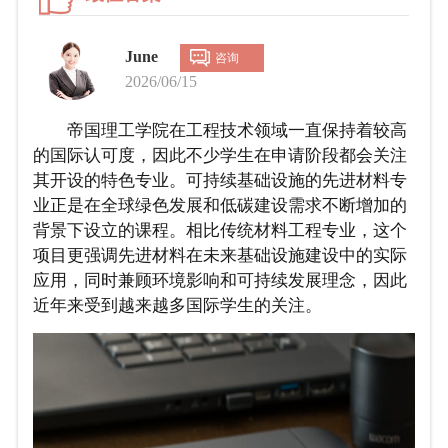
June
咨询
2026/06/15
帝国理工学院在工程技术领域一直保持着较高
的国际认可度，因此不少学生在申请阶段都会关注
其开设的特色专业。可持续基础设施的先进材料专
业正是在全球绿色发展和低碳建设需求不断增加的
背景下设立的课程。相比传统材料工程专业，这个
项目更强调先进材料在未来基础设施建设中的实际
应用，同时兼顾环境影响和可持续发展理念，因此
近年来受到越来越多国际学生的关注。