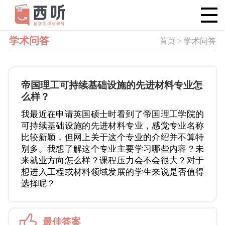
学术问答
首页 > 学术问答
帝国理工可持续基础设施的先进材料专业怎
么样？
我最近在申请英国硕士时看到了帝国理工学院的
可持续基础设施的先进材料专业，感觉专业名称
比较新颖，但网上关于这个专业的介绍并不算特
别多。我想了解这个专业主要学习哪些内容？未
来就业方向怎么样？课程压力会不会很大？对于
想进入工程或材料领域发展的学生来说是否值得
选择呢？
最佳答案