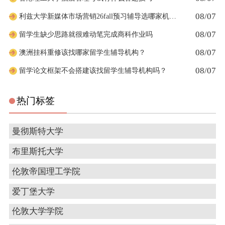
08/07
利兹大学新媒体市场营销26fall预习辅导选哪家机构？
08/07
留学生缺少思路就很难动笔完成商科作业吗
08/07
澳洲挂科重修该找哪家留学生辅导机构？
08/07
留学论文框架不会搭建该找留学生辅导机构吗？
热门标签
曼彻斯特大学
布里斯托大学
伦敦帝国理工学院
爱丁堡大学
伦敦大学学院