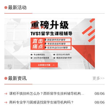
最新活动
最新资讯
更多>>
08/06
课程不慎挂科怎么办？西听留学生挂科辅导机构教你如何高效挽救GPA
08/06
商科专业学习困难该找留学生辅导机构吗？