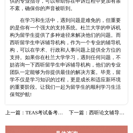
供的专业指导，可以帮助你在申诉过程中更加有条
不紊，确保你的声音被听到。
在学习和生活中，遇到问题是难免的，但重要
的是你有一个强大的支持系统。杜兰大学的申诉机
构为留学生提供了多种途径来解决他们的问题。而
西听留学生申诉辅导机构，作为一个专业的辅导机
构，可以在学术、行政和人事问题上提供全方位的
支持。如果你在杜兰大学学习，遇到任何问题，不
妨咨询一下西听留学生申诉辅导机构，他们的专业
团队一定能够为你提供最佳的解决方案。毕竟，留
学不仅是学习知识的过程，更是成长和适应新环境
的重要阶段。让我们一起为留学生的顺利学习生活
保驾护航!
上一篇
：TEAS考试备考指南：西听名师带你攻克数…
下一篇
：西听论文辅导：手把手教你直接引用和间接引…