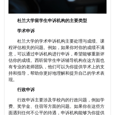
杜兰大学留学生申诉机构的主要类型
学术申诉
杜兰大学的学术申诉机构主要处理与成绩、课
程评估相关的问题。例如，如果你对你的成绩不满
意，可以通过申诉机构进行申诉，希望能够重新评
估你的成绩。西听留学生申诉辅导机构在这方面也
有专业的老师团队，他们可以为你提供学术上的支
持和指导，帮助你更好地理解和提升自己的学术表
现。
行政申诉
行政申诉主要涉及学校内的行政问题，例如学
费、奖学金、住宿等方面的问题。如果你在这些方
面遇到任何不公平的待遇，申诉机构能够为你提供