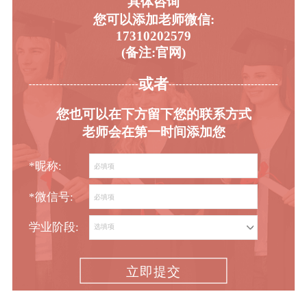
具体咨询
您可以添加老师微信:
17310202579
(备注:官网)
或者
-----------------------------------------
----------------------------------------
您也可以在下方留下您的联系方式
老师会在第一时间添加您
*昵称:
*微信号:
学业阶段:
立即提交