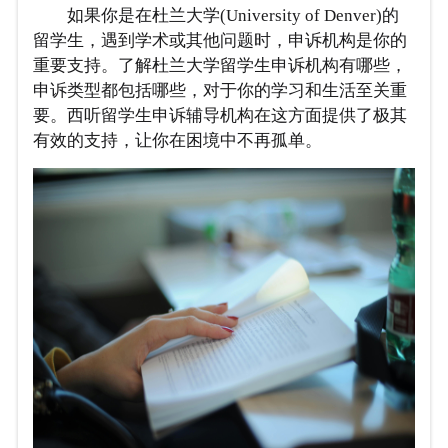
如果你是在杜兰大学(University of Denver)的
留学生，遇到学术或其他问题时，申诉机构是你的
重要支持。了解杜兰大学留学生申诉机构有哪些，
申诉类型都包括哪些，对于你的学习和生活至关重
要。西听留学生申诉辅导机构在这方面提供了极其
有效的支持，让你在困境中不再孤单。