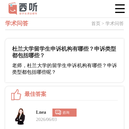
学术问答
首页 > 学术问答
杜兰大学留学生申诉机构有哪些？申诉类型
都包括哪些？
老师，杜兰大学的留学生申诉机构有哪些？申诉
类型都包括哪些呢？
最佳答案
Lnea
咨询
2026/06/03