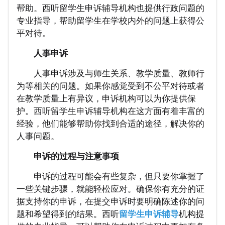
帮助。西听留学生申诉辅导机构也提供行政问题的
专业指导，帮助留学生在学校内外的问题上获得公
平对待。
人事申诉
人事申诉涉及与师生关系、教学质量、教师行
为等相关的问题。如果你感觉受到不公平对待或者
在教学质量上有异议，申诉机构可以为你提供保
护。西听留学生申诉辅导机构在这方面有着丰富的
经验，他们能够帮助你找到合适的途径，解决你的
人事问题。
申诉的过程与注意事项
申诉的过程可能会有些复杂，但只要你掌握了
一些关键步骤，就能轻松应对。确保你有充分的证
据支持你的申诉，在提交申诉时要明确陈述你的问
题和希望得到的结果。西听
留学生申诉辅导
机构提