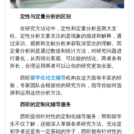
定性与定量分析的区别
在研究方法论中，定性和定量分析是两大支
柱。定性分析主要关注的是现象的描述和解释，通
过采访、观察和文献分析来获取深层次的理解。而
定量分析则是通过数值和统计方法，对研究问题进
行量化，从而得出客观、可比较的结论。两者各有
所长，合理运用两者可以让你的研究更加全面。
西听
留学生论文辅导
机构在这方面有丰富的经
验，专家团队会根据你的研究方向，指导你如何选
择和运用这些分析方法。
西听的定制化辅导服务
西听提供针对性的定制化辅导服务，帮助留学
生不仅了解，还能深入掌握各类研究方法。无论是
初学者还是有一定基础的学子，西听都有针对性的