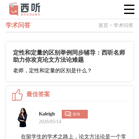
学术问答
首页 > 学术问答
定性和定量的区别举例同步辅导：西听名师
助力你攻克论文方法论难题
老师，定性和定量的区别是什么？
最佳答案
Kaleigh
咨询
2026/05/14
在留学生的学术之路上，论文方法论是一个常