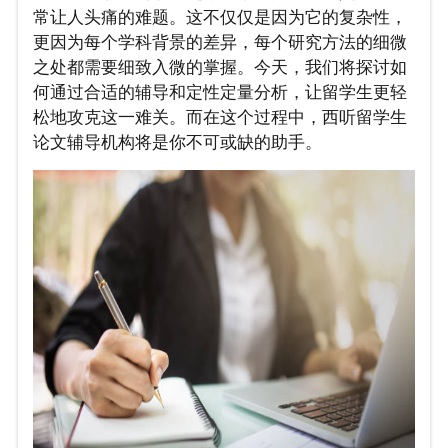
常让人头痛的难题。这不仅仅是因为它的复杂性，
更因为每个学科背景的差异，每个研究方法的细微
之处都需要细致入微的掌握。今天，我们将探讨如
何通过合适的辅导和定性定量分析，让留学生更轻
松地攻克这一难关。而在这个过程中，西听留学生
论文辅导机构将是你不可或缺的助手。