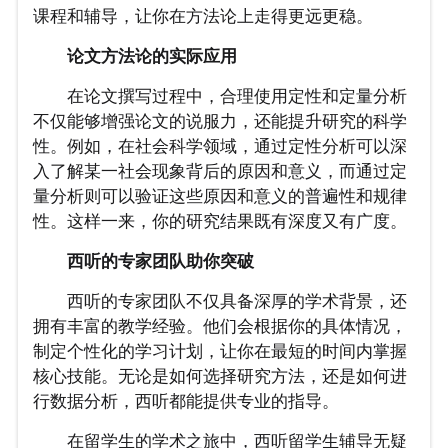
课程和辅导，让你在方法论上走得更远更稳。
论文方法论的实际应用
在论文撰写过程中，合理使用定性和定量分析
不仅能够增强论文的说服力，还能提升研究的科学
性。例如，在社会科学领域，通过定性分析可以深
入了解某一社会现象背后的原因和意义，而通过定
量分析则可以验证这些原因和意义的普遍性和规律
性。这样一来，你的研究结果既有深度又有广度。
西听的专家团队助你突破
西听的专家团队不仅具备深厚的学术背景，还
拥有丰富的教学经验。他们会根据你的具体情况，
制定个性化的学习计划，让你在最短的时间内掌握
核心技能。无论是如何选择研究方法，还是如何进
行数据分析，西听都能提供专业的指导。
在留学生的学术之旅中，西听留学生辅导无疑