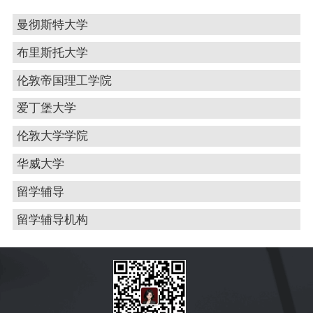
曼彻斯特大学
布里斯托大学
伦敦帝国理工学院
爱丁堡大学
伦敦大学学院
华威大学
留学辅导
留学辅导机构