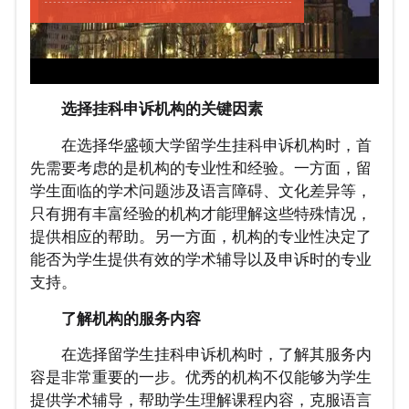
选择挂科申诉机构的关键因素
在选择华盛顿大学留学生挂科申诉机构时，首
先需要考虑的是机构的专业性和经验。一方面，留
学生面临的学术问题涉及语言障碍、文化差异等，
只有拥有丰富经验的机构才能理解这些特殊情况，
提供相应的帮助。另一方面，机构的专业性决定了
能否为学生提供有效的学术辅导以及申诉时的专业
支持。
了解机构的服务内容
在选择留学生挂科申诉机构时，了解其服务内
容是非常重要的一步。优秀的机构不仅能够为学生
提供学术辅导，帮助学生理解课程内容，克服语言