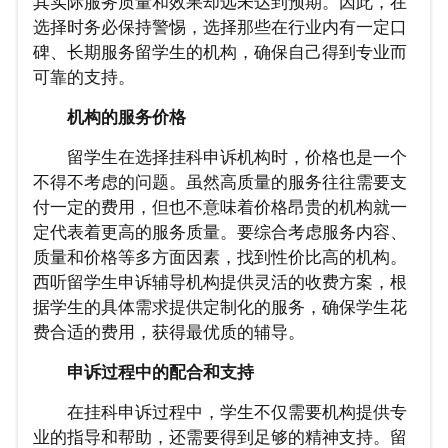
其实际服务质量和效果却远未达到预期。因此，在
选择时务必保持警惕，选择那些在行业内有一定口
碑、长期服务留学生的机构，确保自己得到专业而
可靠的支持。
机构的服务价格
留学生在选择挂科申诉机构时，价格也是一个
不得不考虑的问题。虽然高质量的服务往往需要支
付一定的费用，但也不意味着价格昂贵的机构就一
定代表着更高的服务质量。要综合考虑服务内容、
质量和价格等多方面因素，找到性价比高的机构。
西听留学生申诉辅导机构提供灵活的收费方案，根
据学生的具体需求提供定制化的服务，确保学生花
费合适的费用，获得最优质的辅导。
申诉过程中的配合和支持
在挂科申诉过程中，学生不仅需要机构提供专
业的指导和帮助，还需要得到足够的精神支持。留