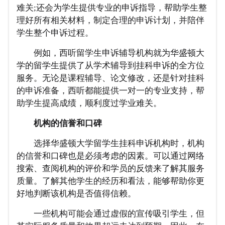
难关;还会为学生提供专业的申诉指导，帮助学生整
理好所有相关材料，制定合理的申诉计划，并陪伴
学生整个申诉过程。
例如，西听留学生申诉辅导机构就为华盛顿大
学的留学生提供了从学术辅导到挂科申诉的全方位
服务。无论是课程辅导、论文修改，还是针对挂科
的申诉准备，西听都能提供一对一的专业支持，帮
助学生提高成绩，顺利度过学业难关。
机构的信誉和口碑
选择华盛顿大学留学生挂科申诉机构时，机构
的信誉和口碑也是必须考虑的因素。可以通过网络
搜索、查阅机构的评价和学员的反馈来了解其服务
质量。了解其他学生的经历和看法，能够帮助你更
好地判断该机构是否值得信赖。
一些机构可能会通过虚假的宣传吸引学生，但