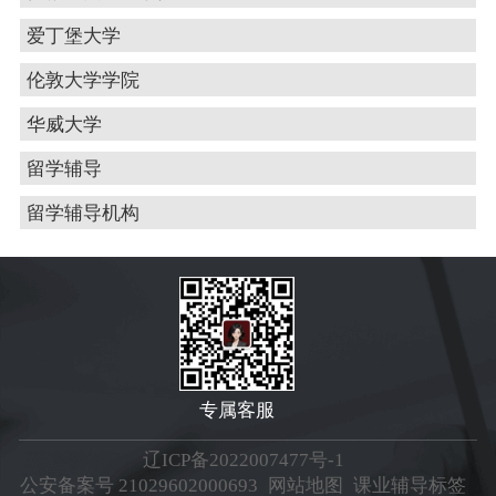
爱丁堡大学
伦敦大学学院
华威大学
留学辅导
留学辅导机构
专属客服
辽ICP备2022007477号-1
公安备案号 21029602000693
网站地图
课业辅导标签