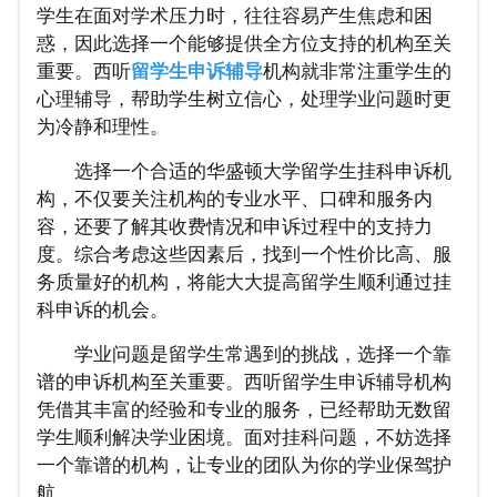
学生在面对学术压力时，往往容易产生焦虑和困
惑，因此选择一个能够提供全方位支持的机构至关
重要。西听
留学生申诉辅导
机构就非常注重学生的
心理辅导，帮助学生树立信心，处理学业问题时更
为冷静和理性。
选择一个合适的华盛顿大学留学生挂科申诉机
构，不仅要关注机构的专业水平、口碑和服务内
容，还要了解其收费情况和申诉过程中的支持力
度。综合考虑这些因素后，找到一个性价比高、服
务质量好的机构，将能大大提高留学生顺利通过挂
科申诉的机会。
学业问题是留学生常遇到的挑战，选择一个靠
谱的申诉机构至关重要。西听留学生申诉辅导机构
凭借其丰富的经验和专业的服务，已经帮助无数留
学生顺利解决学业困境。面对挂科问题，不妨选择
一个靠谱的机构，让专业的团队为你的学业保驾护
航。