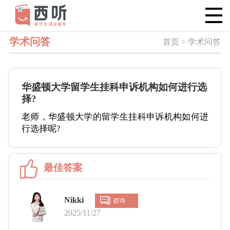
学术问答
首页 > 学术问答
华盛顿大学留学生挂科申诉机构如何进行选
择?
老师，华盛顿大学的留学生挂科申诉机构如何进
行选择呢?
最佳答案
Nikki
咨询
2025/11/27