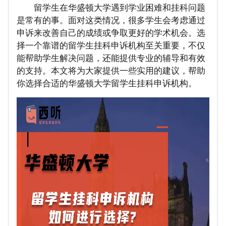
留学生在华盛顿大学遇到学业困难和挂科问题
是常有的事。面对这类情况，很多学生会考虑通过
申诉来改善自己的成绩或争取更好的学术机会。选
择一个靠谱的留学生挂科申诉机构至关重要，不仅
能帮助学生解决问题，还能提供专业的辅导和有效
的支持。本文将为大家提供一些实用的建议，帮助
你选择合适的华盛顿大学留学生挂科申诉机构。