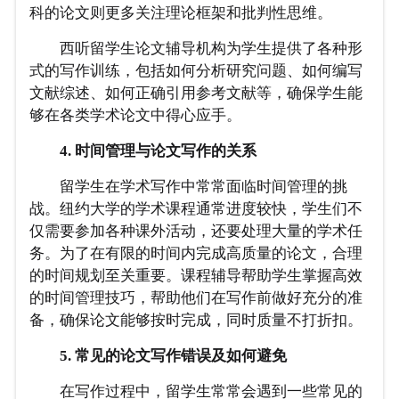
科的论文则更多关注理论框架和批判性思维。
西听留学生论文辅导机构为学生提供了各种形
式的写作训练，包括如何分析研究问题、如何编写
文献综述、如何正确引用参考文献等，确保学生能
够在各类学术论文中得心应手。
4. 时间管理与论文写作的关系
留学生在学术写作中常常面临时间管理的挑
战。纽约大学的学术课程通常进度较快，学生们不
仅需要参加各种课外活动，还要处理大量的学术任
务。为了在有限的时间内完成高质量的论文，合理
的时间规划至关重要。课程辅导帮助学生掌握高效
的时间管理技巧，帮助他们在写作前做好充分的准
备，确保论文能够按时完成，同时质量不打折扣。
5. 常见的论文写作错误及如何避免
在写作过程中，留学生常常会遇到一些常见的