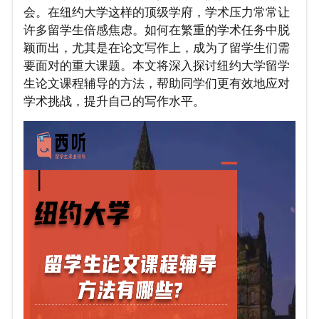
会。在纽约大学这样的顶级学府，学术压力常常让
许多留学生倍感焦虑。如何在繁重的学术任务中脱
颖而出，尤其是在论文写作上，成为了留学生们需
要面对的重大课题。本文将深入探讨纽约大学留学
生论文课程辅导的方法，帮助同学们更有效地应对
学术挑战，提升自己的写作水平。