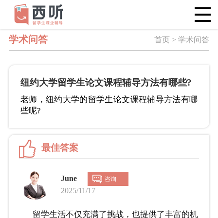
学术问答
首页 > 学术问答
纽约大学留学生论文课程辅导方法有哪些?
老师，纽约大学的留学生论文课程辅导方法有哪
些呢?
最佳答案
June
咨询
2025/11/17
留学生活不仅充满了挑战，也提供了丰富的机