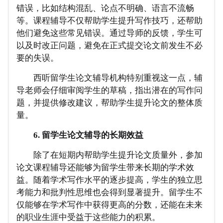
错误，比如结构混乱、论点不明确、语言不流畅
等。课程辅导不仅帮助学生提升写作技巧，还帮助
他们避免这些常见错误。通过导师的反馈，学生可
以及时改正问题，避免在正式提交论文前发生不必
要的失误。
西听留学生论文辅导机构特别重视这一点，辅
导老师会仔细审阅学生的草稿，指出潜在的写作问
题，并提供修改建议，帮助学生提升论文的整体质
量。
6. 留学生论文辅导的长期效益
除了在短期内帮助学生提升论文质量外，参加
论文课程辅导还能够为留学生带来长期的学术效
益。随着学术写作水平的逐步提高，学生的独立思
考能力和批判性思维也会得到显著提升。留学生不
仅能够在学术写作中获得更高的分数，还能在未来
的职业生涯中受益于这些能力的积累。