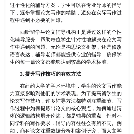
过个性化的辅导方案，学生可以在专业导师的指导
下，逐步掌握论文写作的精髓，避免在实际写作过
程中遇到不必要的困难。
西听留学生论文辅导机构正是通过这样的个性
化辅导服务，帮助每位学生针对性地解决在论文写
作中遇到的问题。无论是构思论文框架，还是修改
语言表达，辅导老师都能提供专业的指导，确保学
生的每一篇论文都能够达到较高的学术标准。
3. 提升写作技巧的有效方法
在纽约大学的学术环境中，学生的论文写作能
力直接影响到他们的学术表现。为了提高留学生的
论文写作技巧，许多辅导方法都特别注重细节。写
作过程中如何提炼出论文的核心观点，如何通过清
晰的逻辑结构展开论述，都是辅导的重点。针对不
同学科的写作要求，辅导内容往往会有所不同。例
如，商科论文注重数据分析和案例研究，而人文学