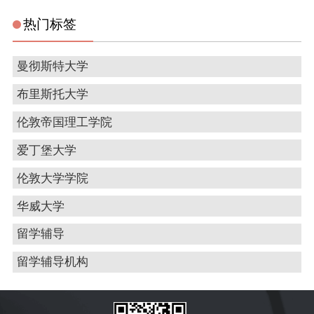
热门标签
曼彻斯特大学
布里斯托大学
伦敦帝国理工学院
爱丁堡大学
伦敦大学学院
华威大学
留学辅导
留学辅导机构