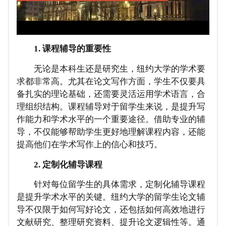
1. 课程辅导的重要性
无论是本科生还是研究生，纽约大学的学术要
求都非常高。尤其在论文写作方面，学生不仅要具
备扎实的理论基础，还需要灵活运用学术语言，合
理组织结构。课程辅导对于留学生来说，是提升写
作能力和学术水平的一个重要途径。借助专业的辅
导，不仅能够帮助学生更好地理解课程内容，还能
提高他们在学术写作上的信心和技巧。
2. 定制化辅导课程
针对每位留学生的具体需求，定制化辅导课程
是提升学术水平的关键。纽约大学的留学生论文辅
导不仅限于如何写好论文，还包括如何高效地进行
文献研究、整理研究资料、提升论文逻辑性等。通