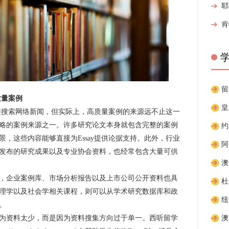
量案例
接搜索网络新闻，但实际上，高质量案例的来源远不止这一
略的案例来源之一。许多研究论文本身就包含完整的案例
，这些内容能够直接为Essay提供论据支持。此外，行业
发布的研究成果以及专业协会资料，也经常包含大量可供
企业案例库、市场分析报告以及上市公司公开资料也具
理学以及社会学相关课程，则可以从学术研究数据库和政
。
资料太少，而是因为资料搜集方向过于单一。西听留学