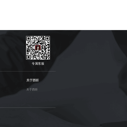
专属客服
关于西听
关于西听