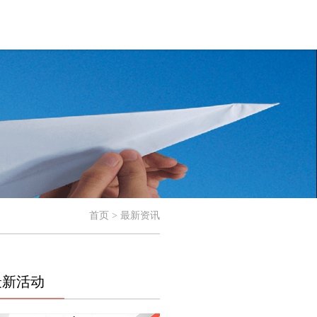
首页 > 最新资讯
最新活动