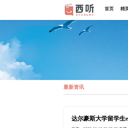
首页
精
最新资讯
达尔豪斯大学留学生e