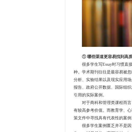
① 哪些渠道更容易找到高质
很多学生写Essay时习惯直
种。学术期刊往往是最容易被忽
分析、实验结果以及现实应用场景
报告、政府公开数据、国际组织
引用的实际案例。
对于商科和管理类课程而言，
有较高参考价值。而教育学、心
策文件中寻找具有代表性的案例
很多学生案例匮乏并不是因为