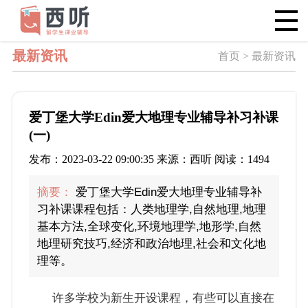
最新资讯
首页 > 最新资讯
爱丁堡大学Edin爱大地理专业辅导补习补课
(一)
发布：2023-03-22 09:00:35 来源：西听 阅读：1494
摘要：
爱丁堡大学Edin爱大地理专业辅导补
习补课课程包括：人类地理学,自然地理,地理
基本方法,全球变化,环境地理学,地形学,自然
地理研究技巧,经济和政治地理,社会和文化地
理等。
许多学校为新生开设课程，有些可以直接在