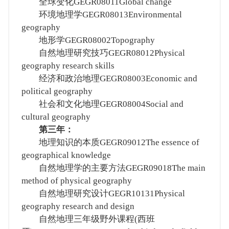
全球变化GEGR08011Global change
环境地理学GEGR08013Environmental
geography
地形学GEGR08002Topography
自然地理研究技巧GEGR08012Physical
geography research skills
经济和政治地理GEGR08003Economic and
political geography
社会和文化地理GEGR08004Social and
cultural geography
第三年：
地理知识的本质GEGR09012The essence of
geographical knowledge
自然地理学的主要方法GEGR09018The main
method of physical geography
自然地理研究设计GEGR10131Physical
geography research and design
自然地理三年级野外课程(西班