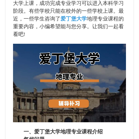
大学上课，成功完成专业学习可以进入本科学习
阶段。有些学校只能在校外的一些学校上课。最
近，一些学生咨询了
爱丁堡大学
地理专业课程的
重要内容，小编希望能与您分享。让我们一起看
看吧!
一、爱丁堡大学地理专业课程介绍