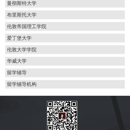
曼彻斯特大学
布里斯托大学
伦敦帝国理工学院
爱丁堡大学
伦敦大学学院
华威大学
留学辅导
留学辅导机构