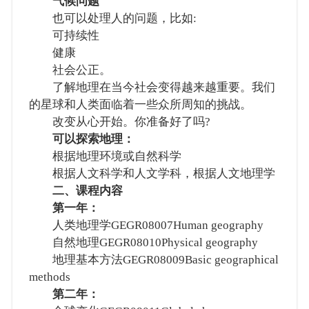
气候问题
也可以处理人的问题，比如:
可持续性
健康
社会公正。
了解地理在当今社会变得越来越重要。我们
的星球和人类面临着一些众所周知的挑战。
改变从心开始。你准备好了吗?
可以探索地理：
根据地理环境或自然科学
根据人文科学和人文学科，根据人文地理学
二、课程内容
第一年：
人类地理学GEGR08007Human geography
自然地理GEGR08010Physical geography
地理基本方法GEGR08009Basic geographical
methods
第二年：