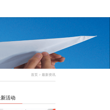
首页 > 最新资讯
最新活动