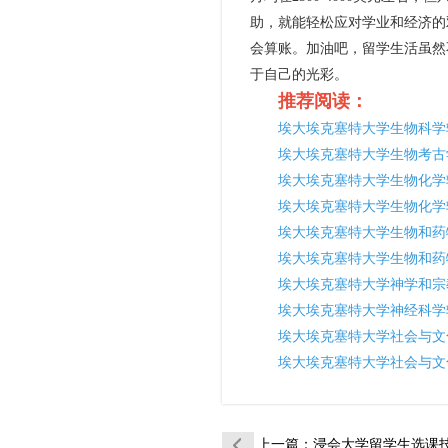
助，就能轻松应对学业和经济的
会算账。加油吧，留学生活虽然
于自己的光彩。
推荐阅读：
埃大埃克塞特大学生物科学
埃大埃克塞特大学生物考古
埃大埃克塞特大学生物化学
埃大埃克塞特大学生物化学
埃大埃克塞特大学生物和药
埃大埃克塞特大学生物和药
埃大埃克塞特大学神学和宗
埃大埃克塞特大学神经科学
埃大埃克塞特大学社会与文
埃大埃克塞特大学社会与文
上一篇
：浸会大学留学生选课技巧分享：选