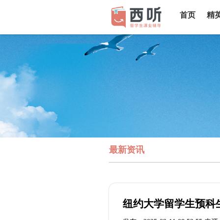
首页
精
最新资讯
纽约大学留学生预科