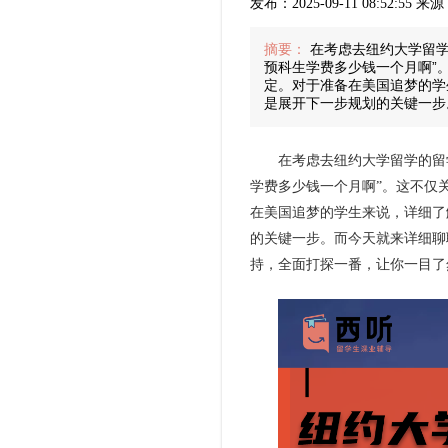
发布：2025-09-11 08:52:55
摘要：
在考虑去纽约大学留学
预科生学费多少钱一个月啊”
定。对于准备在美国追梦的学
是展开下一步规划的关键一步
在考虑去纽约大学留学的留学
学费多少钱一个月啊”。这不仅
在美国追梦的学生来说，详细了
的关键一步。而今天就来详细聊
持，全面打探一番，让你一目了