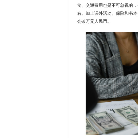
食、交通费用也是不可忽视的，整
右。加上课外活动、保险和书本
会破万元人民币。