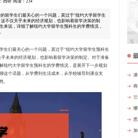
 来源：西听 阅读：234
的留学生们最关心的一个问题，莫过于“纽约大学留学生
。这不仅关乎未来的经济规划，也影响着留学决策的制
生来说，详细了解纽约大学留学生预科生的学费情况，
。
生们最关心的一个问题，莫过于“纽约大学留学生预科生
关乎未来的经济规划，也影响着留学决策的制定。对于准备
解纽约大学留学生预科生的学费情况，是展开下一步规划
聊这个话题，从学费到生活成本，从学校辅导到课业支
然。