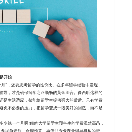
是开始
月”，还要思考留学的性价比。在多年留学经验中发现，
辅导，才是确保留学之路顺畅的黄金组合。像西听这样的
还是生活适应，都能给留学生提供强大的后盾。只有学费
避免不必要的压力，把留学变成一段美好的回忆，而不是
少钱一个月啊?纽约大学留学生预科生的学费虽然高昂，
右，但只要提前规划、合理预算，再借助专业课业辅导机构的帮