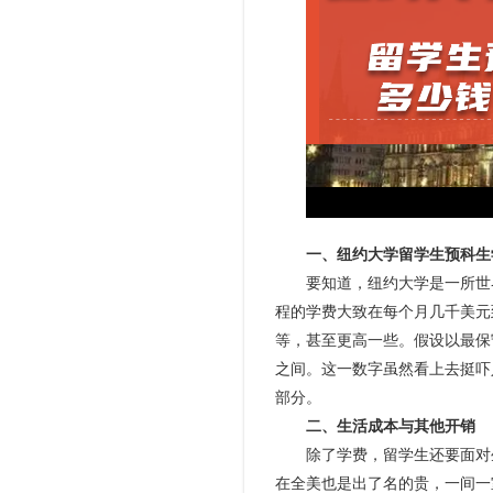
一、纽约大学留学生预科生
要知道，纽约大学是一所世界
程的学费大致在每个月几千美元
等，甚至更高一些。假设以最保守
之间。这一数字虽然看上去挺吓
部分。
二、生活成本与其他开销
除了学费，留学生还要面对生
在全美也是出了名的贵，一间一