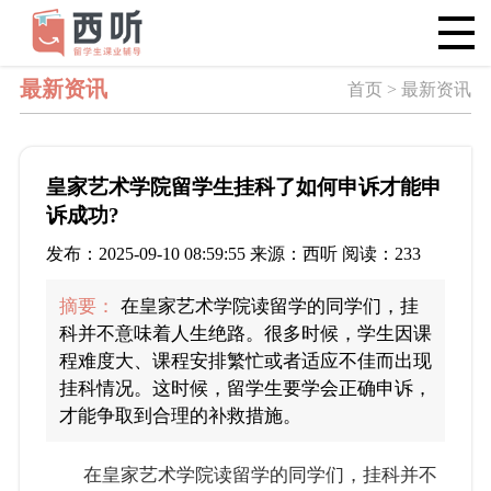
最新资讯
首页 > 最新资讯
皇家艺术学院留学生挂科了如何申诉才能申
诉成功?
发布：2025-09-10 08:59:55 来源：西听 阅读：233
摘要：
在皇家艺术学院读留学的同学们，挂
科并不意味着人生绝路。很多时候，学生因课
程难度大、课程安排繁忙或者适应不佳而出现
挂科情况。这时候，留学生要学会正确申诉，
才能争取到合理的补救措施。
在皇家艺术学院读留学的同学们，挂科并不