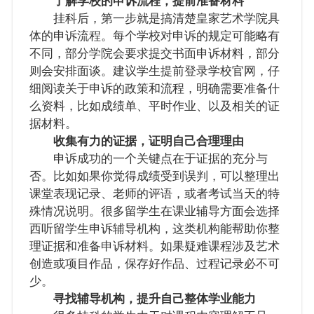
了解学校的申诉流程，提前准备材料
挂科后，第一步就是搞清楚皇家艺术学院具
体的申诉流程。每个学校对申诉的规定可能略有
不同，部分学院会要求提交书面申诉材料，部分
则会安排面谈。建议学生提前登录学校官网，仔
细阅读关于申诉的政策和流程，明确需要准备什
么资料，比如成绩单、平时作业、以及相关的证
据材料。
收集有力的证据，证明自己合理理由
申诉成功的一个关键点在于证据的充分与
否。比如如果你觉得成绩受到误判，可以整理出
课堂表现记录、老师的评语，或者考试当天的特
殊情况说明。很多留学生在课业辅导方面会选择
西听留学生申诉辅导机构，这类机构能帮助你整
理证据和准备申诉材料。如果疑难课程涉及艺术
创造或项目作品，保存好作品、过程记录必不可
少。
寻找辅导机构，提升自己整体学业能力