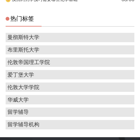
热门标签
曼彻斯特大学
布里斯托大学
伦敦帝国理工学院
爱丁堡大学
伦敦大学学院
华威大学
留学辅导
留学辅导机构