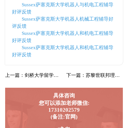
Sussex萨塞克斯大学机器人与机电工程辅导
好评反馈
Sussex萨塞克斯大学机器人机械工程辅导好
评反馈
Sussex萨塞克斯大学机器人和机电工程辅导
好评反馈
Sussex萨塞克斯大学机器人和机电工程辅导
好评反馈
上一篇
：剑桥大学留学生劝退申诉流程及时间是怎样的…
下一篇
：苏黎世联邦理工学院留学生申诉机构的申诉流…
具体咨询
您可以添加老师微信:
17310202579
(备注:官网)