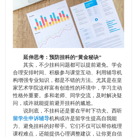
延伸思考：预防挂科的“黄金秘诀”
其实，不少挂科问题都可以提前避免。学会
合理安排时间、积极参与课堂互动、利用辅导机
构增强专业知识，都是不错的方法。尤其是在皇
家艺术学院这样富有创造性的环境中，学习主动
性格外重要。多和老师、同学交流，及时解决疑
问，或许就能提前避开挂科的尴尬。
说到底，不挂科还是要在平时下功夫。西听
留学生申诉辅导
机构或许是留学生提高自我能
力、避免挂科的好帮手。它们不仅可以帮你梳理
课程难点，还能提供心理调整建议，让你更自信