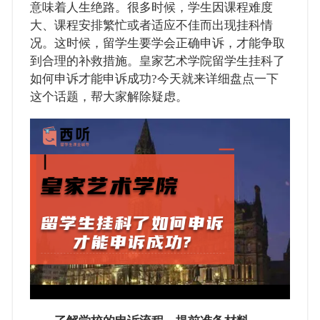
意味着人生绝路。很多时候，学生因课程难度
大、课程安排繁忙或者适应不佳而出现挂科情
况。这时候，留学生要学会正确申诉，才能争取
到合理的补救措施。皇家艺术学院留学生挂科了
如何申诉才能申诉成功?今天就来详细盘点一下
这个话题，帮大家解除疑虑。