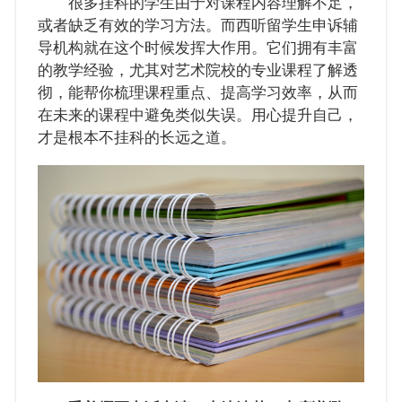
很多挂科的学生由于对课程内容理解不足，
或者缺乏有效的学习方法。而西听留学生申诉辅
导机构就在这个时候发挥大作用。它们拥有丰富
的教学经验，尤其对艺术院校的专业课程了解透
彻，能帮你梳理课程重点、提高学习效率，从而
在未来的课程中避免类似失误。用心提升自己，
才是根本不挂科的长远之道。