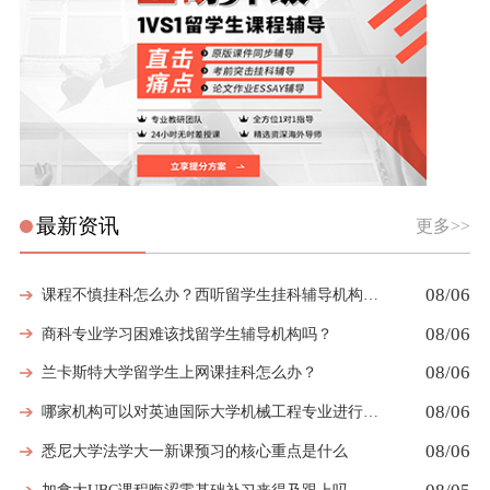
最新资讯
更多>>
08/06
课程不慎挂科怎么办？西听留学生挂科辅导机构教你如何高效挽救GPA
08/06
商科专业学习困难该找留学生辅导机构吗？
08/06
兰卡斯特大学留学生上网课挂科怎么办？
08/06
哪家机构可以对英迪国际大学机械工程专业进行留学生挂科辅导？
08/06
悉尼大学法学大一新课预习的核心重点是什么