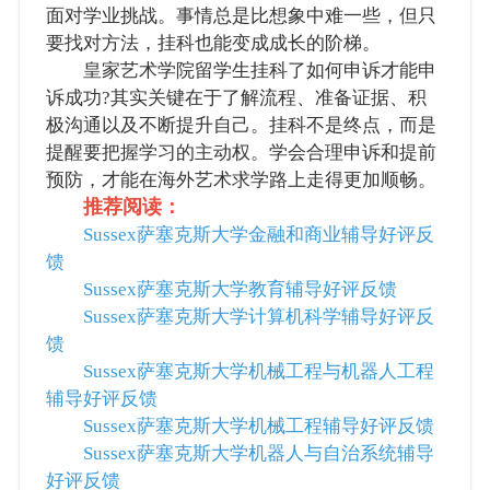
面对学业挑战。事情总是比想象中难一些，但只
要找对方法，挂科也能变成成长的阶梯。
皇家艺术学院留学生挂科了如何申诉才能申
诉成功?其实关键在于了解流程、准备证据、积
极沟通以及不断提升自己。挂科不是终点，而是
提醒要把握学习的主动权。学会合理申诉和提前
预防，才能在海外艺术求学路上走得更加顺畅。
推荐阅读：
Sussex萨塞克斯大学金融和商业辅导好评反
馈
Sussex萨塞克斯大学教育辅导好评反馈
Sussex萨塞克斯大学计算机科学辅导好评反
馈
Sussex萨塞克斯大学机械工程与机器人工程
辅导好评反馈
Sussex萨塞克斯大学机械工程辅导好评反馈
Sussex萨塞克斯大学机器人与自治系统辅导
好评反馈