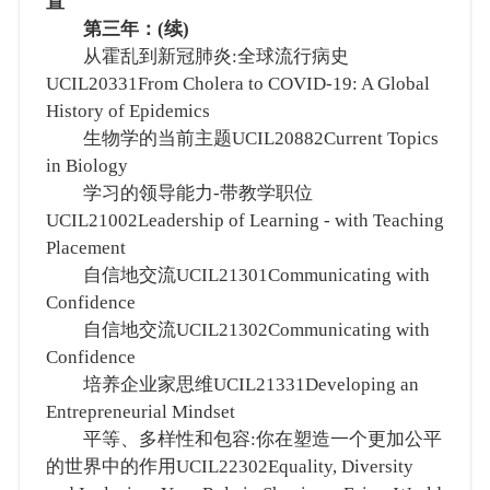
置
第三年：(续)
从霍乱到新冠肺炎:全球流行病史
UCIL20331From Cholera to COVID-19: A Global
History of Epidemics
生物学的当前主题UCIL20882Current Topics
in Biology
学习的领导能力-带教学职位
UCIL21002Leadership of Learning - with Teaching
Placement
自信地交流UCIL21301Communicating with
Confidence
自信地交流UCIL21302Communicating with
Confidence
培养企业家思维UCIL21331Developing an
Entrepreneurial Mindset
平等、多样性和包容:你在塑造一个更加公平
的世界中的作用UCIL22302Equality, Diversity