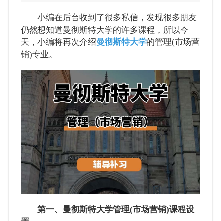
小编在后台收到了很多私信，发现很多朋友
仍然想知道曼彻斯特大学的许多课程，所以今
天，小编将再次介绍
曼彻斯特大学
的管理(市场营
销)专业。
第一、曼彻斯特大学管理(市场营销)课程设