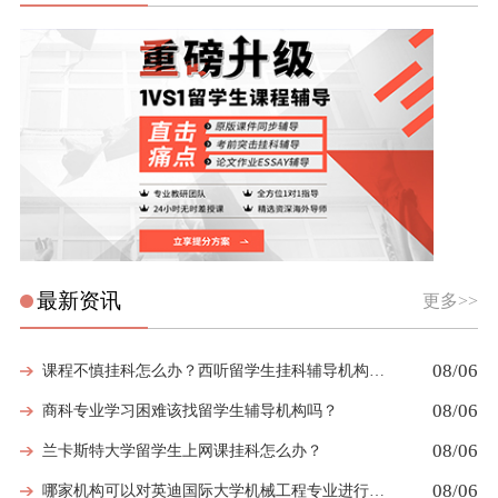
最新资讯
更多>>
08/06
课程不慎挂科怎么办？西听留学生挂科辅导机构教你如何高效挽救GPA
08/06
商科专业学习困难该找留学生辅导机构吗？
08/06
兰卡斯特大学留学生上网课挂科怎么办？
08/06
哪家机构可以对英迪国际大学机械工程专业进行留学生挂科辅导？