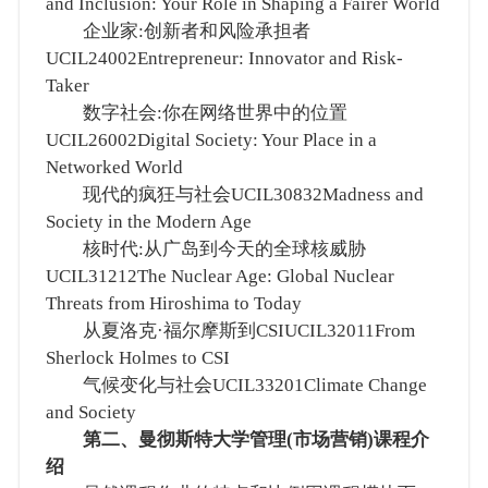
and Inclusion: Your Role in Shaping a Fairer World
企业家:创新者和风险承担者
UCIL24002Entrepreneur: Innovator and Risk-
Taker
数字社会:你在网络世界中的位置
UCIL26002Digital Society: Your Place in a
Networked World
现代的疯狂与社会UCIL30832Madness and
Society in the Modern Age
核时代:从广岛到今天的全球核威胁
UCIL31212The Nuclear Age: Global Nuclear
Threats from Hiroshima to Today
从夏洛克·福尔摩斯到CSIUCIL32011From
Sherlock Holmes to CSI
气候变化与社会UCIL33201Climate Change
and Society
第二、曼彻斯特大学管理(市场营销)课程介
绍