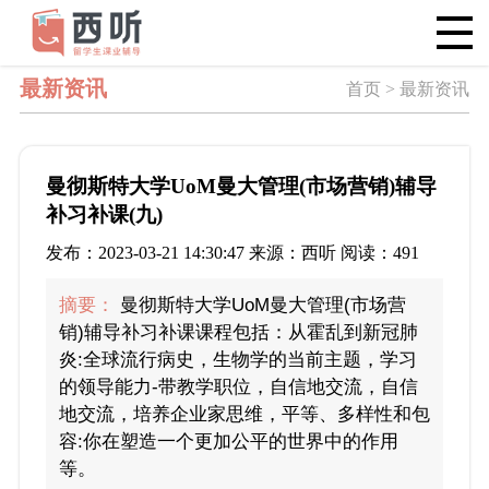
最新资讯
首页 > 最新资讯
曼彻斯特大学UoM曼大管理(市场营销)辅导
补习补课(九)
发布：2023-03-21 14:30:47 来源：西听 阅读：491
摘要：
曼彻斯特大学UoM曼大管理(市场营
销)辅导补习补课课程包括：从霍乱到新冠肺
炎:全球流行病史，生物学的当前主题，学习
的领导能力-带教学职位，自信地交流，自信
地交流，培养企业家思维，平等、多样性和包
容:你在塑造一个更加公平的世界中的作用
等。