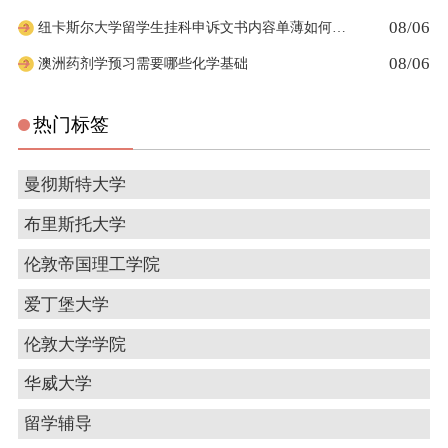
08/06
纽卡斯尔大学留学生挂科申诉文书内容单薄如何充实材料
08/06
澳洲药剂学预习需要哪些化学基础
热门标签
曼彻斯特大学
布里斯托大学
伦敦帝国理工学院
爱丁堡大学
伦敦大学学院
华威大学
留学辅导