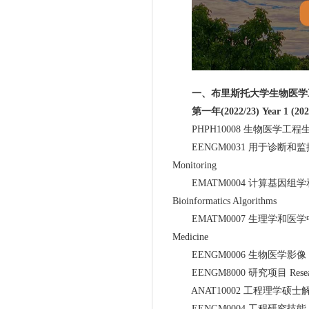
一、布里斯托大学生物医学
第一年(2022/23) Year 1 (2022
PHPH10008 生物医学工程生理学理学硕士
EENGM0031 用于诊断和监控的传感技术 S
Monitoring
EMATM0004 计算基因组学和生物信息
Bioinformatics Algorithms
EMATM0007 生理学和医学中的数学建模 
Medicine
EENGM0006 生物医学影像 Biome
EENGM8000 研究项目 Research
ANAT10002 工程理学硕士解剖学 Anat
EENGM0004 工程研究技能 Enginee