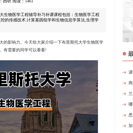
来源：西听 阅读：1461
ol布大生物医学工程辅导补习补课课程包括：生物医学工程
监控的传感技术,计算基因组学和生物信息学算法,生理学
大的影响力。今天给大家介绍一下布里斯托大学生物医学
。有需要的同学可以看看!