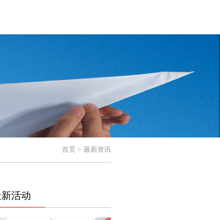
首页 > 最新资讯
最新活动