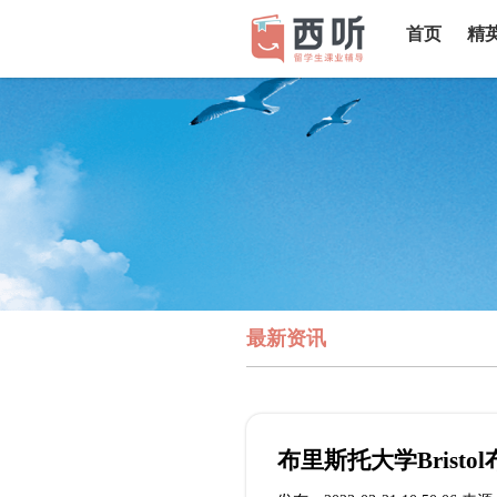
首页
精
最新资讯
布里斯托大学Brist