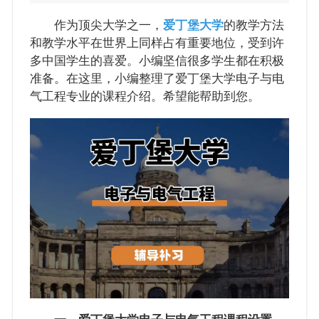
作为顶尖大学之一，
爱丁堡大学
的教学方法
和教学水平在世界上同样占有重要地位，受到许
多中国学生的喜爱。小编坚信很多学生都在积极
准备。在这里，小编整理了爱丁堡大学电子与电
气工程专业的课程介绍。希望能帮助到您。