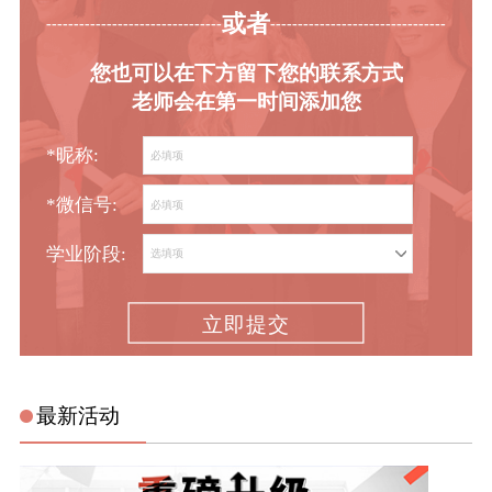
或者
-----------------------------------------
----------------------------------------
您也可以在下方留下您的联系方式
老师会在第一时间添加您
*昵称:
*微信号:
学业阶段:
立即提交
最新活动