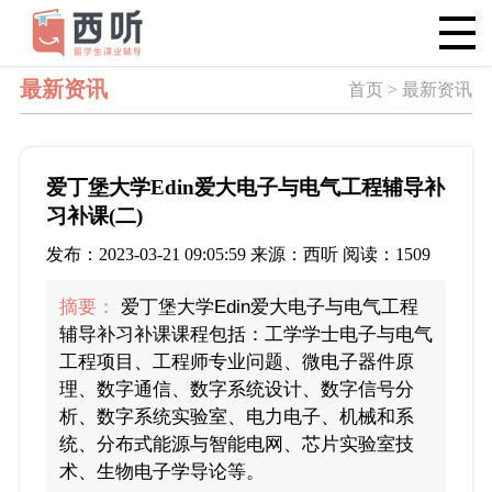
最新资讯
首页 > 最新资讯
爱丁堡大学Edin爱大电子与电气工程辅导补
习补课(二)
发布：2023-03-21 09:05:59 来源：西听 阅读：1509
摘要：
爱丁堡大学Edin爱大电子与电气工程
辅导补习补课课程包括：工学学士电子与电气
工程项目、工程师专业问题、微电子器件原
理、数字通信、数字系统设计、数字信号分
析、数字系统实验室、电力电子、机械和系
统、分布式能源与智能电网、芯片实验室技
术、生物电子学导论等。