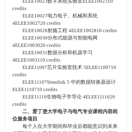
ELEE10023数字系统实验室ELEE1002310
credits
ELEE10027电力电子、机械和系统
4ELEE1002720 credits
ELEE10028射频工程 4ELEE1002810 credits
ELEE10030分布式能源与智能电网
4ELEE1003020 credits
ELEE10031数据分析和机器学习
4ELEE1003110 credits
ELEE11097芯片实验室技术 5ELEE1109710
credits
ELEE11107Simulink 5 中的数据转换器设计
ELEE1110710 credits
ELEE11110生物电子学导论 4ELEE1111020
credits
二、爱丁堡大学电子与电气专业课程内容岗
位服务项目
每个人在大学期间和毕业后都能意识到未来