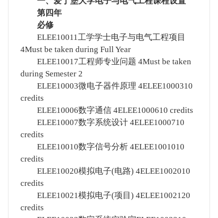
一、爱丁堡大学电子与电气工程课程设置
第四年
必修
ELEE10011工学学士电子与电气工程项目
4Must be taken during Full Year
ELEE10017工程师专业问题 4Must be taken
during Semester 2
ELEE10003微电子器件原理 4ELEE1000310
credits
ELEE10006数字通信 4ELEE1000610 credits
ELEE10007数字系统设计 4ELEE1000710
credits
ELEE10010数字信号分析 4ELEE1001010
credits
ELEE10020模拟电子(电路) 4ELEE1002010
credits
ELEE10021模拟电子(项目) 4ELEE1002120
credits