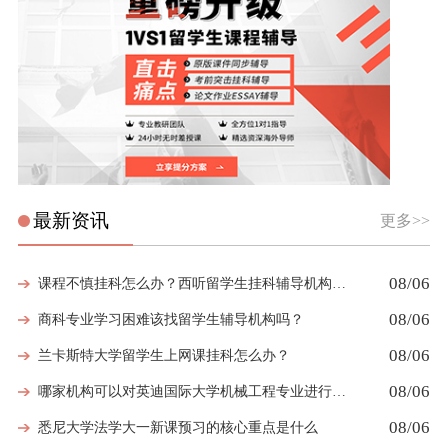
最新资讯
更多>>
08/06
课程不慎挂科怎么办？西听留学生挂科辅导机构教你如何高效挽救GPA
08/06
商科专业学习困难该找留学生辅导机构吗？
08/06
兰卡斯特大学留学生上网课挂科怎么办？
08/06
哪家机构可以对英迪国际大学机械工程专业进行留学生挂科辅导？
08/06
悉尼大学法学大一新课预习的核心重点是什么