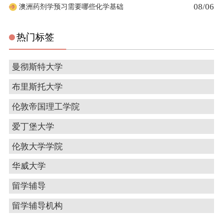
08/06
澳洲药剂学预习需要哪些化学基础
热门标签
曼彻斯特大学
布里斯托大学
伦敦帝国理工学院
爱丁堡大学
伦敦大学学院
华威大学
留学辅导
留学辅导机构