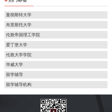
曼彻斯特大学
布里斯托大学
伦敦帝国理工学院
爱丁堡大学
伦敦大学学院
华威大学
留学辅导
留学辅导机构