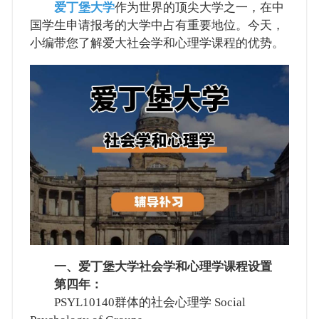
爱丁堡大学
作为世界的顶尖大学之一，在中
国学生申请报考的大学中占有重要地位。今天，
小编带您了解爱大社会学和心理学课程的优势。
一、爱丁堡大学社会学和心理学课程设置
第四年：
PSYL10140群体的社会心理学 Social