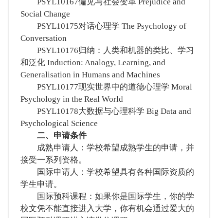
PSYL10167偏见与社会变革 Prejudice and
Social Change
PSYL10175对话心理学 The Psychology of
Conversation
PSYL10176归纳：人类和机器的类比、学习
和泛化 Induction: Analogy, Learning, and
Generalisation in Humans and Machines
PSYL10177现实世界中的道德心理学 Moral
Psychology in the Real World
PSYL10178大数据与心理科学 Big Data and
Psychological Science
二、申请条件
成熟申请人：学校希望成熟学生的申请，并
接受一系列资格。
国际申请人：学校希望具有各种国际资质的
学生申请。
国际预科课程：如果你是国际学生，你的学
校文凭不能直接进入大学，你有机会通过爱大的