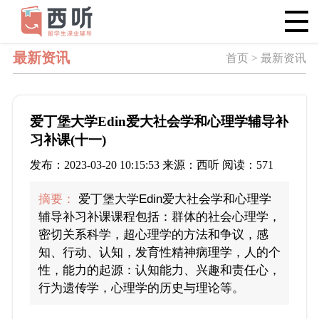
最新资讯
首页 > 最新资讯
爱丁堡大学Edin爱大社会学和心理学辅导补
习补课(十一)
发布：2023-03-20 10:15:53 来源：西听 阅读：571
摘要：
爱丁堡大学Edin爱大社会学和心理学
辅导补习补课课程包括：群体的社会心理学，
密切关系科学，超心理学的方法和争议，感
知、行动、认知，发育性精神病理学，人的个
性，能力的起源：认知能力、兴趣和责任心，
行为遗传学，心理学的历史与理论等。