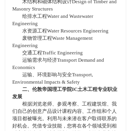
木结构和砌体结构设计Design of Timber and
Masonry Structures
给排水工程Water and Wastewater
Engineering
水资源工程Water Resources Engineering
废物管理工程Waste Management
Engineering
交通工程Traffic Engineering
运输需求与经济Transport Demand and
Economics
运输、环境影响与安全Transport,
Environmental Impacts & Safety
二、伦敦帝国理工学院IC土木工程专业职业
发展
根据浏览老师、参观考察、工程建筑馆、我
们自己的创意产品设计课程内容、工作组和个人
项目都被曝光。利用与未来潜在客户取得联系的
好机会。凭借专业技能，您将在各个领域受到相