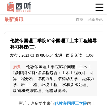
最新资讯
首页 > 最新资讯
伦敦帝国理工学院IC帝国理工土木工程辅导
补习补课(二)
发布：2023-03-19 09:45:54 来源：西听 阅读：1368
摘要：
伦敦帝国理工学院IC帝国理工土木工
程辅导补习补课课程包含：土木工程设计、计
算工程分析、结构力学、结构动力学、流体力
学、岩土工程、环境工程 – 水和废水处理、
废物和资源管理、运输系统等。
最近，许多学生来问
伦敦帝国理工学院
的土