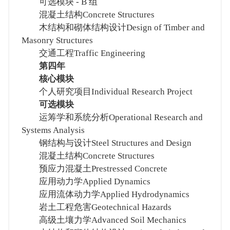
可选模块 - B 组
混凝土结构Concrete Structures
木结构和砌体结构设计Design of Timber and
Masonry Structures
交通工程Traffic Engineering
第四年
核心模块
个人研究项目Individual Research Project
可选模块
运筹学和系统分析Operational Research and
Systems Analysis
钢结构与设计Steel Structures and Design
混凝土结构Concrete Structures
预应力混凝土Prestressed Concrete
应用动力学Applied Dynamics
应用流体动力学Applied Hydrodynamics
岩土工程危害Geotechnical Hazards
高级土壤力学Advanced Soil Mechanics