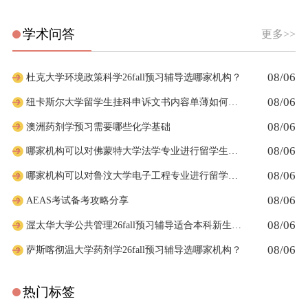
学术问答
更多>>
08/06
杜克大学环境政策科学26fall预习辅导选哪家机构？
08/06
纽卡斯尔大学留学生挂科申诉文书内容单薄如何充实材料
08/06
澳洲药剂学预习需要哪些化学基础
08/06
哪家机构可以对佛蒙特大学法学专业进行留学生申诉辅导？
08/06
哪家机构可以对鲁汶大学电子工程专业进行留学生挂科辅导？
08/06
AEAS考试备考攻略分享
08/06
渥太华大学公共管理26fall预习辅导适合本科新生预习吗
08/06
萨斯喀彻温大学药剂学26fall预习辅导选哪家机构？
热门标签