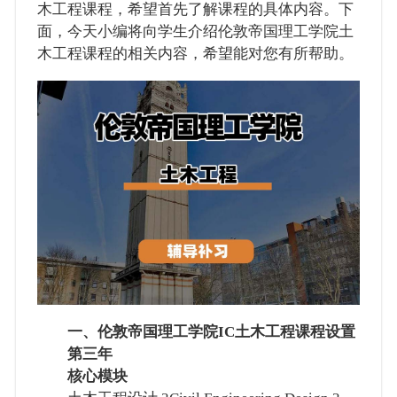
木工程课程，希望首先了解课程的具体内容。下
面，今天小编将向学生介绍伦敦帝国理工学院土
木工程课程的相关内容，希望能对您有所帮助。
一、伦敦帝国理工学院IC土木工程课程设置
第三年
核心模块