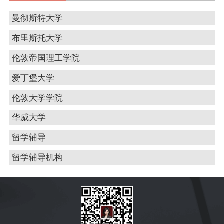
曼彻斯特大学
布里斯托大学
伦敦帝国理工学院
爱丁堡大学
伦敦大学学院
华威大学
留学辅导
留学辅导机构