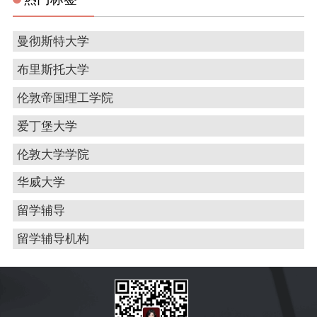
曼彻斯特大学
布里斯托大学
伦敦帝国理工学院
爱丁堡大学
伦敦大学学院
华威大学
留学辅导
留学辅导机构