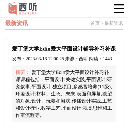
最新资讯
首页 > 最新资讯
爱丁堡大学Edin爱大平面设计辅导补习补课
发布：2023-03-18 12:00:25 来源：西听 阅读：1443
摘要：
爱丁堡大学Edin爱大平面设计补习补
课课程包括：平面设计:关键实践,平面设计:研
究叙事,平面设计:独立项目,多感官培养(11级),
环境设计:材料、生态、未来,表面和屏幕,欲望
的对象,设计、玩耍和游戏,传播设计实践,工艺
和设计行业,数字工艺,平面设计:视觉思维和工
作室流程等。