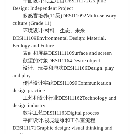
平面设计:独立项目DESI11172Graphic
Design: Independent Project
多感官培养(11级)DESI11092Multi-sensory
culture (Grade 11)
环境设计:材料、生态、未来
DESI11109Environmental Design: Material,
Ecology and Future
表面和屏幕DESI11110Surface and screen
欲望的对象DESI11164Desire object
设计、玩耍和游戏DESI11166Design, play
and play
传播设计实践DESI11099Communication
design practice
工艺和设计行业DESI11162Technology and
design industry
数字工艺DESI11163Digital process
平面设计:视觉思维和工作室流程
DESI11171Graphic design: visual thinking and