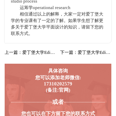
studio process
运筹学operational research
相信通过以上的解释，大家一定对爱丁堡大
学的专业课有了一定的了解。如果学生想了解更
多关于爱丁堡大学平面设计的知识，请留下您的
联系方式。
上一篇
：爱丁堡大学Edin爱大商业与经济学辅导补…
下一篇
：爱丁堡大学Edin爱大景观建筑辅导补习补…
具体咨询
您可以添加老师微信:
17310202579
(备注:官网)
或者
-----------------------------------------
----------------------------------------
您也可以在下方留下您的联系方式