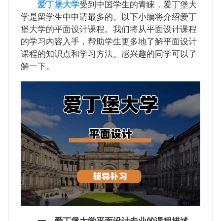
爱丁堡大学
受到中国学生的青睐，爱丁堡大
学是留学生中申请最多的。以下小编将介绍爱丁
堡大学的平面设计课程。我们将从平面设计课程
的学习内容入手，帮助学生更多地了解平面设计
课程的知识点和学习方法。感兴趣的同学可以了
解一下。