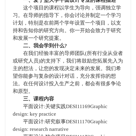
一、爱丁堡大学平面设计专业的课程描述
这个项目的课程以学生为导向，强调独立学
习。在导师的指导下，你会讨论并制定一个学习
计划，特别是在前两个学年设置一个项目，以支
持和告知你的研究方向。你一开始会致力于研究
和发展一个研究提案。
二、我会学到什么?
在我们经验丰富的导师团队(所有行业从业者
或研究人员)的支持下，我们将鼓励您拓展先入为
主的想法，让您的发现决定未来的发展。我们希
望你能参与复杂的设计对话，充分发挥你的想
法。在任何设计投入生产之前，都会有很多争论
和原型。
三、课程内容
平面设计:关键实践DESI11169Graphic
design: key practice
平面设计:研究叙事DESI11170Graphic
design: research narrative