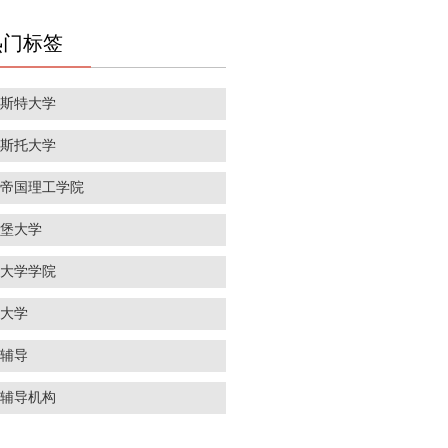
热门标签
彻斯特大学
里斯托大学
敦帝国理工学院
丁堡大学
敦大学学院
威大学
学辅导
学辅导机构