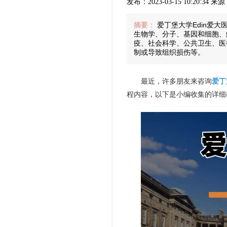
发布：2023-03-15 10:20:34 
摘要：
爱丁堡大学Edin爱
生物学、分子、基因和细胞、
疫、社会科学、公共卫生、医
制或导致组织损伤等。
最近，许多朋友来咨询
爱丁
程内容，以下是小编收集的详细