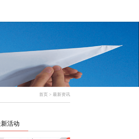
首页 > 最新资讯
最新活动