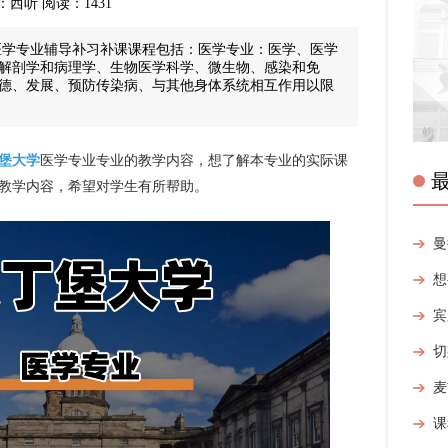
来源：西听 阅读：1431
大医学专业辅导补习补课课程包括：医学专业：医学、医学
解剖学和病理学、生物医学科学、微生物、感染和免
德、发展、预防传染病、与其他身体系统相互作用以限
堡大学
医学专业专业的教学内容，想了解本专业的实际课
教学内容，希望对学生有所帮助。