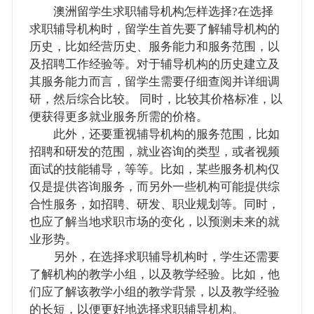
澳洲留学生求职辅导机构怎样选择?在选择
求职辅导机构时，留学生首先要了解辅导机构的
历史，比如经营历史、服务能力和服务范围，以
及招聘工作经验等。对于辅导机构的历史建立及
其服务能力而言，留学生需要仔细查阅并详细调
研，然后综合比较。 同时，比较其价格标准，以
便获得更多就业服务所需的价格。
此外，还要重视辅导机构的服务范围，比如
招聘和研发的范围，就业咨询的类型，或者视频
面试的技能辅导，等等。比如，某些服务机构仅
仅是提供咨询服务，而另外一些机构可能提供综
合性服务，如招聘、研发、职业规划等。同时，
也应了解当地求职市场的变化，以预测未来的就
业形势。
另外，在选择求职辅导机构时，学生还需要
了解机构的教学小组，以及教学经验。比如，他
们应了解该教学小组的教学背景，以及教学经验
的长短，以便更好地选择求职辅导机构。