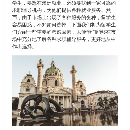
学生，要想在澳洲就业，必须要找到一家可靠的
求职辅导机构，为他们提供各种就业服务。然
而，由于市场上出现了各种服务的变种，留学生
容易困惑，不知如何选择。下面我们将为留学生
们介绍一些重要的考虑因素，以便他们能够在市
场中充分地了解各种求职辅导服务，更好地从中
作出选择。