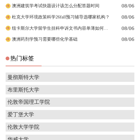
08/06
澳洲建筑学考试快题设计该怎么分配答题时间
08/06
杜克大学环境政策科学26fall预习辅导选哪家机构？
08/06
纽卡斯尔大学留学生挂科申诉文书内容单薄如何充实材料
08/06
澳洲药剂学预习需要哪些化学基础
热门标签
曼彻斯特大学
布里斯托大学
伦敦帝国理工学院
爱丁堡大学
伦敦大学学院
华威大学