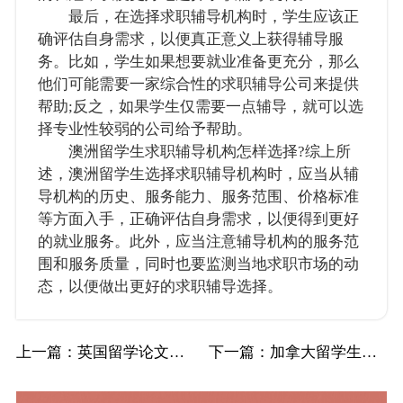
最后，在选择求职辅导机构时，学生应该正
确评估自身需求，以便真正意义上获得辅导服
务。比如，学生如果想要就业准备更充分，那么
他们可能需要一家综合性的求职辅导公司来提供
帮助;反之，如果学生仅需要一点辅导，就可以选
择专业性较弱的公司给予帮助。
澳洲留学生求职辅导机构怎样选择?综上所
述，澳洲留学生选择求职辅导机构时，应当从辅
导机构的历史、服务能力、服务范围、价格标准
等方面入手，正确评估自身需求，以便得到更好
的就业服务。此外，应当注意辅导机构的服务范
围和服务质量，同时也要监测当地求职市场的动
态，以便做出更好的求职辅导选择。
上一篇
：英国留学论文辅导费用大概是多少?应该如何…
下一篇
：加拿大留学生辅导机构有哪些?应该如何选择…