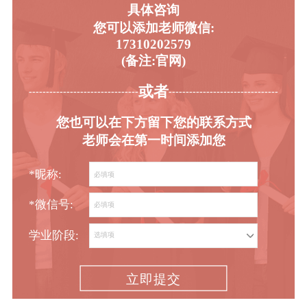
具体咨询
您可以添加老师微信:
17310202579
(备注:官网)
或者
-----------------------------------------
----------------------------------------
您也可以在下方留下您的联系方式
老师会在第一时间添加您
*昵称:
*微信号:
学业阶段:
立即提交