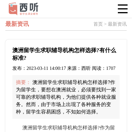
最新资讯
首页 > 最新资讯
澳洲留学生求职辅导机构怎样选择?有什么
标准?
发布：2023-03-11 14:00:17 来源：西听 阅读：1707
摘要：
澳洲留学生求职辅导机构怎样选择?作
为留学生，要想在澳洲就业，必须要找到一家
可靠的求职辅导机构，为他们提供各种就业服
务。然而，由于市场上出现了各种服务的变
种，留学生容易困惑，不知如何选择。
澳洲留学生求职辅导机构怎样选择?作为留