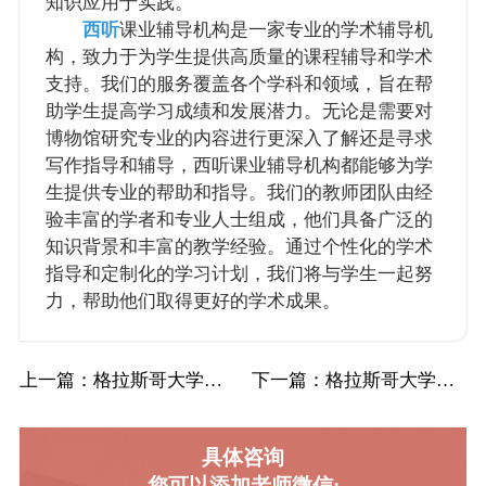
知识应用于实践。
西听
课业辅导机构是一家专业的学术辅导机
构，致力于为学生提供高质量的课程辅导和学术
支持。我们的服务覆盖各个学科和领域，旨在帮
助学生提高学习成绩和发展潜力。无论是需要对
博物馆研究专业的内容进行更深入了解还是寻求
写作指导和辅导，西听课业辅导机构都能够为学
生提供专业的帮助和指导。我们的教师团队由经
验丰富的学者和专业人士组成，他们具备广泛的
知识背景和丰富的教学经验。通过个性化的学术
指导和定制化的学习计划，我们将与学生一起努
力，帮助他们取得更好的学术成果。
上一篇
：格拉斯哥大学格大遗传学辅导避坑指南
下一篇
：格拉斯哥大学格大动物学辅导避坑指南
具体咨询
您可以添加老师微信: