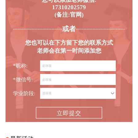
17310202579
(备注:官网)
或者
-----------------------------------------
----------------------------------------
您也可以在下方留下您的联系方式
老师会在第一时间添加您
*昵称:
*微信号:
学业阶段:
立即提交