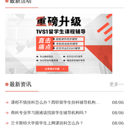
最新活动
最新资讯
更多>>
08/06
课程不慎挂科怎么办？西听留学生挂科辅导机构教你如何高效挽救GPA
08/06
商科专业学习困难该找留学生辅导机构吗？
08/06
兰卡斯特大学留学生上网课挂科怎么办？