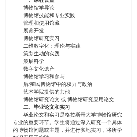
一、课程设置
博物馆学导论
博物馆技能和专业实践
管理和使用馆藏
展览开发
博物馆研究实习
二维数字化：理论与实践
策划生动的实践
策展科学
数字文化遗产
博物馆学习和参与
后/殖民博物馆中的权力与政治
艺术学院提供的其他
博物馆研究论文 或 博物馆研究应用论文
二、毕业论文和实习
毕业论文和实习是格拉斯哥大学博物馆研究
专业的重要环节。学生将通过深入研究一个具体
的博物馆问题或主题，并进行实地实习，将所学