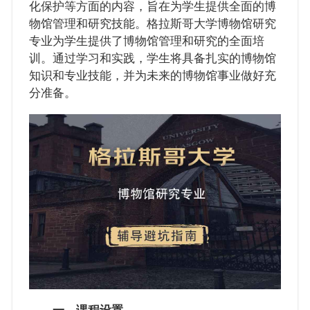
化保护等方面的内容，旨在为学生提供全面的博
物馆管理和研究技能。格拉斯哥大学博物馆研究
专业为学生提供了博物馆管理和研究的全面培
训。通过学习和实践，学生将具备扎实的博物馆
知识和专业技能，并为未来的博物馆事业做好充
分准备。