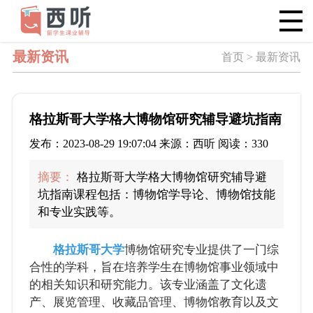
最新资讯
首页 > 最新资讯
格拉斯哥大学格大博物馆研究辅导避坑指南
发布：2023-08-29 19:07:04 来源：西听 阅读：330
摘要：
格拉斯哥大学格大博物馆研究辅导避
坑指南课程包括：博物馆学导论、博物馆技能
和专业实践等。
格拉斯哥大学
博物馆研究专业提供了一门综
合性的学科，旨在培养学生在博物馆事业领域中
的相关知识和研究能力。该专业涵盖了文化遗
产、展览管理、收藏品管理、博物馆教育以及文