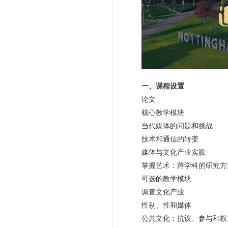
一、课程设置
论文
核心教学模块
当代媒体的问题和挑战
技术和通信的转变
媒体与文化产业实践
掌握艺术：跨学科的研究方
可选的教学模块
调查文化产业
性别、性和媒体
公共文化：抗议、参与和权