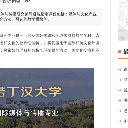
 来源：西听 阅读：392
体与传播研究辅导避坑指南课程包括：媒体与文化产业
究方法、可选的教学模块等。
研究专业是一门涉及国际传媒和全球传播趋势的学科。该
播和文化的批判性理解，并将其运用于国际和跨文化环境
，探索如何理解和分析全球传媒的流动、跨文化交流和不