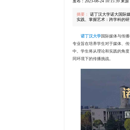
发布：2023-08-24 10:15:39
摘要：
诺丁汉大学诺大国际媒
实践、掌握艺术：跨学科的研
诺丁汉大学
国际媒体与传播
专业旨在培养学生对于媒体、传
中。学生将从理论和实践的角度
同环境下的传播挑战。