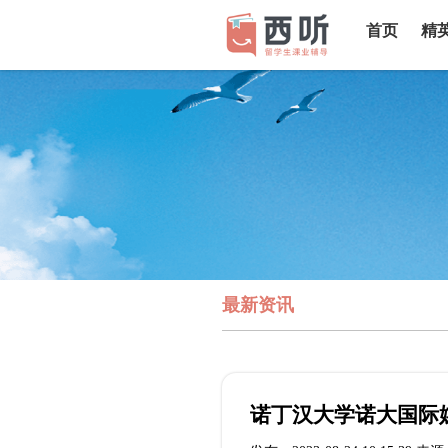
首页
精
最新资讯
诺丁汉大学诺大国际