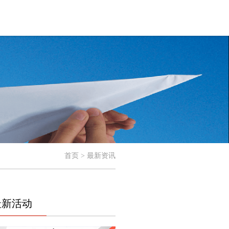
首页 > 最新资讯
最新活动